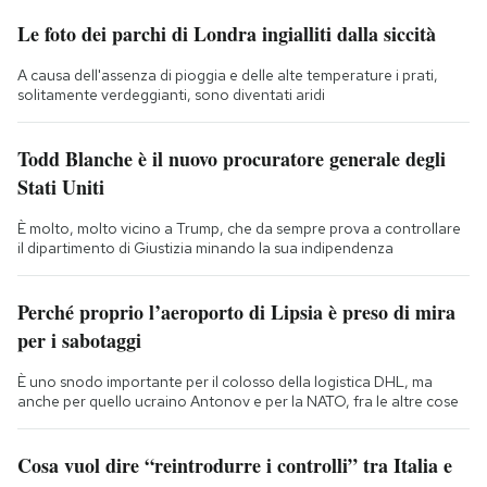
Le foto dei parchi di Londra ingialliti dalla siccità
A causa dell'assenza di pioggia e delle alte temperature i prati,
solitamente verdeggianti, sono diventati aridi
Todd Blanche è il nuovo procuratore generale degli
Stati Uniti
È molto, molto vicino a Trump, che da sempre prova a controllare
il dipartimento di Giustizia minando la sua indipendenza
Perché proprio l’aeroporto di Lipsia è preso di mira
per i sabotaggi
È uno snodo importante per il colosso della logistica DHL, ma
anche per quello ucraino Antonov e per la NATO, fra le altre cose
Cosa vuol dire “reintrodurre i controlli” tra Italia e