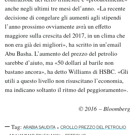
anche negli ultimi tre mesi del’anno. «La recente
decisione di congelare gli aumenti agli stipendi
l’anno prossimo ovviamente avrà un effetto
maggiore sulla crescita del 2017, in un clima che
non era già dei migliori», ha scritto in un’email
Abu Basha. L’aumento del prezzo del petrolio
sarebbe d’aiuto, ma «50 dollari al barile non
bastano ancora», ha detto Williams di HSBC. «Gli
utili a questo livello non risuscitano l’economia,
ma indicano soltanto il ritmo del peggioramento».
© 2016 – Bloomberg
Tag:
-
ARABIA SAUDITA
CROLLO PREZZO DEL PETROLIO