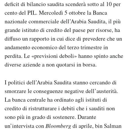
deficit di bilancio saudita scenderà sotto al 10 per
cento del PIL. Mercoledì 5 ottobre la Banca
nazionale commerciale dell’Arabia Saudita, il più
grande istituto di credito del paese per risorse, ha
diffuso un rapporto in cui dice di prevedere che un
andamento economico del terzo trimestre in
perdita. Le «previsioni deboli» hanno spinto anche
diverse aziende a non quotarsi in borsa.
I politici dell’Arabia Saudita stanno cercando di
smorzare le conseguenze negative dell’austerità.
La banca centrale ha ordinato agli istituti di
credito di ristrutturare i debiti che i sauditi non
sono più in grado di sostenere. Durante
un’intervista con
Bloomberg
di aprile, bin Salman