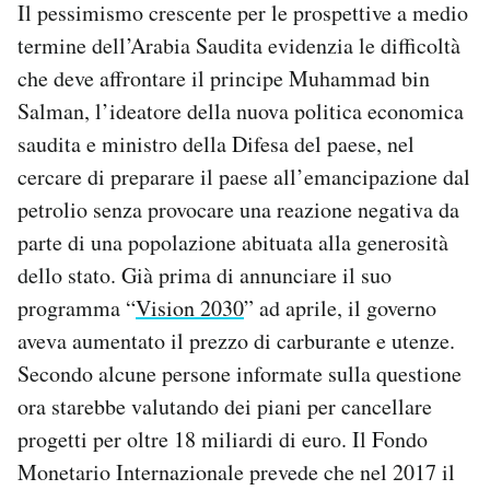
Il pessimismo crescente per le prospettive a medio
termine dell’Arabia Saudita evidenzia le difficoltà
che deve affrontare il principe Muhammad bin
Salman, l’ideatore della nuova politica economica
saudita e ministro della Difesa del paese, nel
cercare di preparare il paese all’emancipazione dal
petrolio senza provocare una reazione negativa da
parte di una popolazione abituata alla generosità
dello stato. Già prima di annunciare il suo
programma “
Vision 2030
” ad aprile, il governo
aveva aumentato il prezzo di carburante e utenze.
Secondo alcune persone informate sulla questione
ora starebbe valutando dei piani per cancellare
progetti per oltre 18 miliardi di euro. Il Fondo
Monetario Internazionale prevede che nel 2017 il