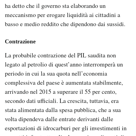
ha detto che il governo sta elaborando un
meccanismo per erogare liquidità ai cittadini a
basso e medio reddito che dipendono dai sussidi.
Contrazione
La probabile contrazione del PIL saudita non
legato al petrolio di quest’anno interromperà un
periodo in cui la sua quota nell’economia
complessiva del paese è aumentata stabilmente,
arrivando nel 2015 a superare il 55 per cento,
secondo dati ufficiali. La crescita, tuttavia, era
stata alimentata dalla spesa pubblica, che a sua
volta dipendeva dalle entrate derivanti dalle
esportazioni di idrocarburi per gli investimenti in