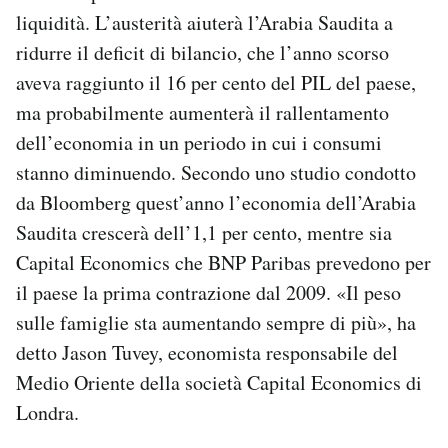
liquidità. L’austerità aiuterà l’Arabia Saudita a
ridurre il deficit di bilancio, che l’anno scorso
aveva raggiunto il 16 per cento del PIL del paese,
ma probabilmente aumenterà il rallentamento
dell’economia in un periodo in cui i consumi
stanno diminuendo. Secondo uno studio condotto
da Bloomberg quest’anno l’economia dell’Arabia
Saudita crescerà dell’1,1 per cento, mentre sia
Capital Economics che BNP Paribas prevedono per
il paese la prima contrazione dal 2009. «Il peso
sulle famiglie sta aumentando sempre di più», ha
detto Jason Tuvey, economista responsabile del
Medio Oriente della società Capital Economics di
Londra.