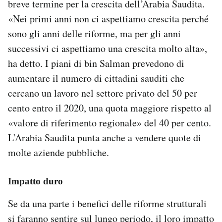
breve termine per la crescita dell’Arabia Saudita.
«Nei primi anni non ci aspettiamo crescita perché
sono gli anni delle riforme, ma per gli anni
successivi ci aspettiamo una crescita molto alta»,
ha detto. I piani di bin Salman prevedono di
aumentare il numero di cittadini sauditi che
cercano un lavoro nel settore privato del 50 per
cento entro il 2020, una quota maggiore rispetto al
«valore di riferimento regionale» del 40 per cento.
L’Arabia Saudita punta anche a vendere quote di
molte aziende pubbliche.
Impatto duro
Se da una parte i benefici delle riforme strutturali
si faranno sentire sul lungo periodo, il loro impatto