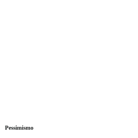
Pessimismo