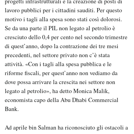
progetti infrastrutturali e la creazione di posti di
lavoro pubblici per i cittadini sauditi. Per questo
motivo i tagli alla spesa sono stati così dolorosi.
Se da una parte il PIL non legato al petrolio è
cresciuto dello 0,4 per cento nel secondo trimestre
di quest’anno, dopo la contrazione dei tre mesi
precedenti, nel settore privato non c’è stata
attività. «Con i tagli alla spesa pubblica e le
riforme fiscali, per quest’anno non vediamo da
dove possa arrivare la crescita nei settore non
legato al petrolio», ha detto Monica Malik,
economista capo della Abu Dhabi Commercial
Bank.
Ad aprile bin Salman ha riconosciuto gli ostacoli a