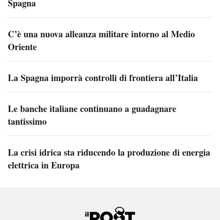
Spagna
C’è una nuova alleanza militare intorno al Medio
Oriente
La Spagna imporrà controlli di frontiera all’Italia
Le banche italiane continuano a guadagnare
tantissimo
La crisi idrica sta riducendo la produzione di energia
elettrica in Europa