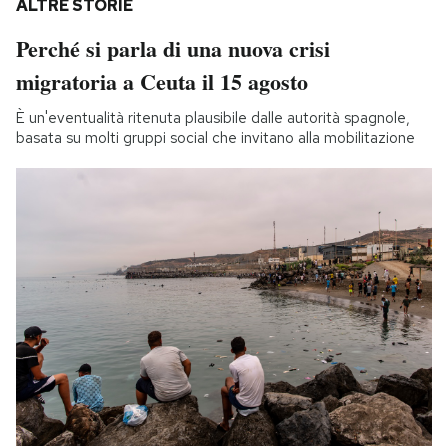
ALTRE STORIE
Perché si parla di una nuova crisi
migratoria a Ceuta il 15 agosto
È un'eventualità ritenuta plausibile dalle autorità spagnole,
basata su molti gruppi social che invitano alla mobilitazione