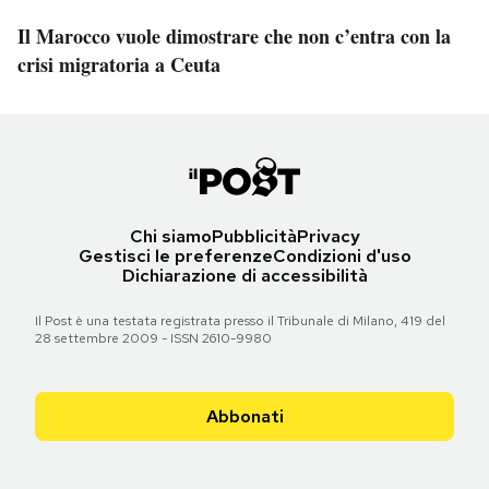
Il Marocco vuole dimostrare che non c’entra con la
crisi migratoria a Ceuta
Chi siamo
Pubblicità
Privacy
Gestisci le preferenze
Condizioni d'uso
Dichiarazione di accessibilità
Il Post è una testata registrata presso il Tribunale di Milano, 419 del
28 settembre 2009 - ISSN 2610-9980
Abbonati