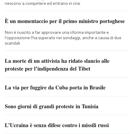
riescono a competere ed entrano in crisi
È un momentaccio per il primo ministro portoghese
Non è riuscito a far approvare una riforma importante e
l'opposizione l'ha superato nei sondaggi, anche a causa di due
scandali
La morte di un attivista ha ridato slancio alle
proteste per l’indipendenza del Tibet
La via per fuggire da Cuba porta in Brasile
Sono giorni di grandi proteste in Tunisia
L’Ucraina è senza difese contro i missili russi