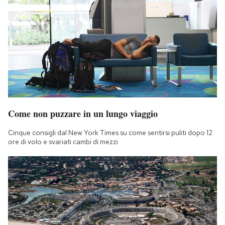
Come non puzzare in un lungo viaggio
Cinque consigli dal New York Times su come sentirsi puliti dopo 12
ore di volo e svariati cambi di mezzi