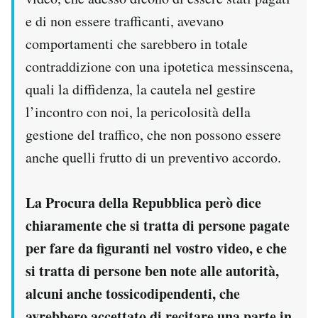
e di non essere trafficanti, avevano
comportamenti che sarebbero in totale
contraddizione con una ipotetica messinscena,
quali la diffidenza, la cautela nel gestire
l’incontro con noi, la pericolosità della
gestione del traffico, che non possono essere
anche quelli frutto di un preventivo accordo.
La Procura della Repubblica però dice
chiaramente che si tratta di persone pagate
per fare da figuranti nel vostro video, e che
si tratta di persone ben note alle autorità,
alcuni anche tossicodipendenti, che
avrebbero accettato di recitare una parte in