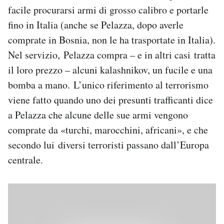
facile procurarsi armi di grosso calibro e portarle
fino in Italia (anche se Pelazza, dopo averle
comprate in Bosnia, non le ha trasportate in Italia).
Nel servizio, Pelazza compra – e in altri casi tratta
il loro prezzo – alcuni kalashnikov, un fucile e una
bomba a mano. L’unico riferimento al terrorismo
viene fatto quando uno dei presunti trafficanti dice
a Pelazza che alcune delle sue armi vengono
comprate da «turchi, marocchini, africani», e che
secondo lui diversi terroristi passano dall’Europa
centrale.