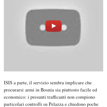
ISIS a parte, il servizio sembra implicare che
procurarsi armi in Bosnia sia piuttosto facile ed
economico: i presunti trafficanti non compiono
particolari controlli su Pelazza e chiedono poche