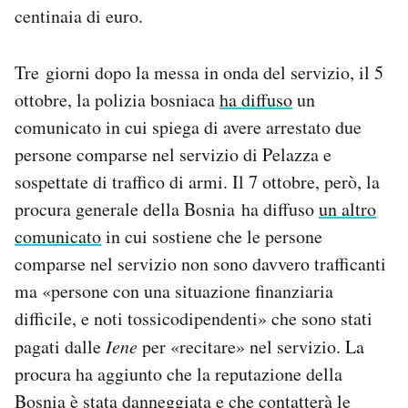
centinaia di euro.
Tre giorni dopo la messa in onda del servizio, il 5
ottobre, la polizia bosniaca
ha diffuso
un
comunicato in cui spiega di avere arrestato due
persone comparse nel servizio di Pelazza e
sospettate di traffico di armi. Il 7 ottobre, però, la
procura generale della Bosnia ha diffuso
un altro
comunicato
in cui sostiene che le persone
comparse nel servizio non sono davvero trafficanti
ma «persone con una situazione finanziaria
difficile, e noti tossicodipendenti» che sono stati
pagati dalle
Iene
per «recitare» nel servizio. La
procura ha aggiunto che la reputazione della
Bosnia è stata danneggiata e che contatterà le