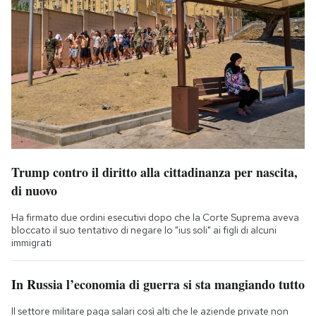
Trump contro il diritto alla cittadinanza per nascita,
di nuovo
Ha firmato due ordini esecutivi dopo che la Corte Suprema aveva
bloccato il suo tentativo di negare lo "ius soli" ai figli di alcuni
immigrati
In Russia l’economia di guerra si sta mangiando tutto
Il settore militare paga salari così alti che le aziende private non