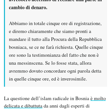
cambio di denaro.
Abbiamo in totale cinque ore di registrazione,
e diremo chiaramente che siamo pronti a
mandare il tutto alla Procura della Repubblica
bosniaca, se ce ne farà richiesta. Quelle cinque
ore sono la testimonianza del fatto che non è
una messinscena. Se lo fosse stata, allora
avremmo dovuto concordare ogni parola detta
in quelle cinque ore, ed è inverosimile.
La questione dell’islam radicale in Bosnia
è molto
delicata e dibattuta
da anni dagli esperti di