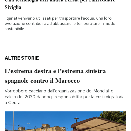
Siviglia
I qanat venivano utilizzati per trasportare l'acqua, una loro
evoluzione contribuirà ad abbassare le temperature in modo
sostenibile
ALTRE STORIE
L’estrema destra e l’estrema sinistra
spagnole contro il Marocco
Vorrebbero cacciarlo dall’organizzazione dei Mondiali di
calcio del 2030 dandogli responsabilità per la crisi migratoria
a Ceuta