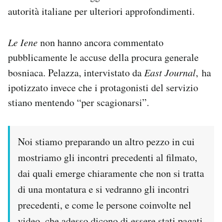
autorità italiane per ulteriori approfondimenti.
Le Iene
non hanno ancora commentato
pubblicamente le accuse della procura generale
bosniaca. Pelazza, intervistato da
East Journal
, ha
ipotizzato invece che i protagonisti del servizio
stiano mentendo “per scagionarsi”.
Noi stiamo preparando un altro pezzo in cui
mostriamo gli incontri precedenti al filmato,
dai quali emerge chiaramente che non si tratta
di una montatura e si vedranno gli incontri
precedenti, e come le persone coinvolte nel
video, che adesso dicono di essere stati pagati