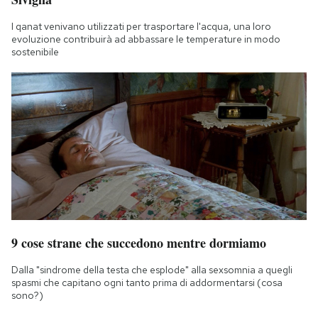
I qanat venivano utilizzati per trasportare l'acqua, una loro
evoluzione contribuirà ad abbassare le temperature in modo
sostenibile
9 cose strane che succedono mentre dormiamo
Dalla "sindrome della testa che esplode" alla sexsomnia a quegli
spasmi che capitano ogni tanto prima di addormentarsi (cosa
sono?)