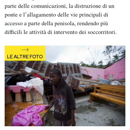
parte delle comunicazioni, la distruzione di un
ponte e l’allagamento delle vie principali di
accesso a parte della penisola, rendendo più
difficili le attività di intervento dei soccorritori.