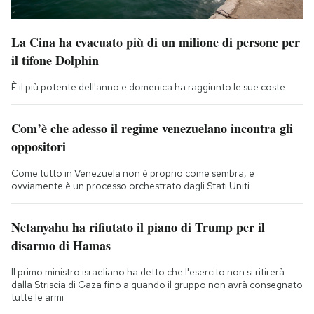
La Cina ha evacuato più di un milione di persone per
il tifone Dolphin
È il più potente dell'anno e domenica ha raggiunto le sue coste
Com’è che adesso il regime venezuelano incontra gli
oppositori
Come tutto in Venezuela non è proprio come sembra, e
ovviamente è un processo orchestrato dagli Stati Uniti
Netanyahu ha rifiutato il piano di Trump per il
disarmo di Hamas
Il primo ministro israeliano ha detto che l'esercito non si ritirerà
dalla Striscia di Gaza fino a quando il gruppo non avrà consegnato
tutte le armi