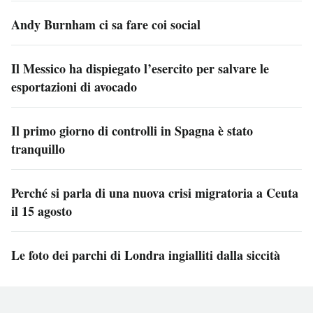
Andy Burnham ci sa fare coi social
Il Messico ha dispiegato l’esercito per salvare le
esportazioni di avocado
Il primo giorno di controlli in Spagna è stato
tranquillo
Perché si parla di una nuova crisi migratoria a Ceuta
il 15 agosto
Le foto dei parchi di Londra ingialliti dalla siccità