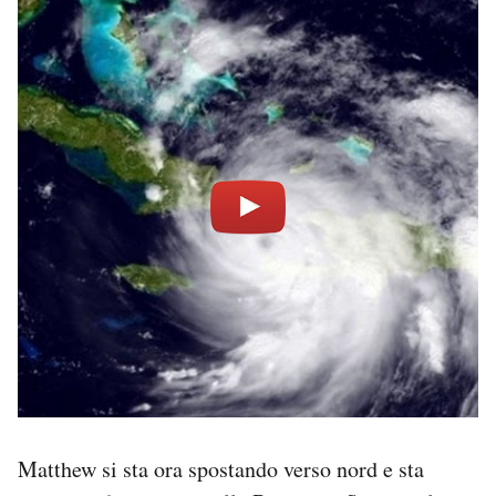
Matthew si sta ora spostando verso nord e sta