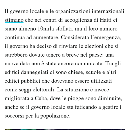
Il governo locale e le organizzazioni internazionali
stimano
che nei centri di accoglienza di Haiti ci
siano almeno 10mila sfollati, ma il loro numero
continua ad aumentare. Considerata l’emergenza,
il governo ha deciso di rinviare le elezioni che si
sarebbero dovute tenere a breve nel paese: una
nuova data non è stata ancora comunicata. Tra gli
edifici danneggiati ci sono chiese, scuole e altri
edifici pubblici che dovevano essere utilizzati
come seggi elettorali. La situazione è invece
migliorata a Cuba, dove le piogge sono diminuite,
anche se il governo locale sta faticando a gestire i
soccorsi per la popolazione.