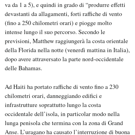
va da 1 a 5), e quindi in grado di “produrre effetti
devastanti da allagamenti, forti raffiche di vento
(fino a 250 chilometri orari) e piogge molto
intense lungo il suo percorso. Secondo le
previsioni, Matthew raggiungerà la costa orientale
della Florida nella notte (venerdì mattina in Italia),
dopo avere attraversato la parte nord-occidentale
delle Bahamas.
Ad Haiti ha portato raffiche di vento fino a 230
chilometri orari, danneggiando edifici e
infrastrutture soprattutto lungo la costa
occidentale dell’isola, in particolar modo nella
lunga penisola che termina con la zona di Grand
Anse. L’uragano ha causato l’interruzione di buona