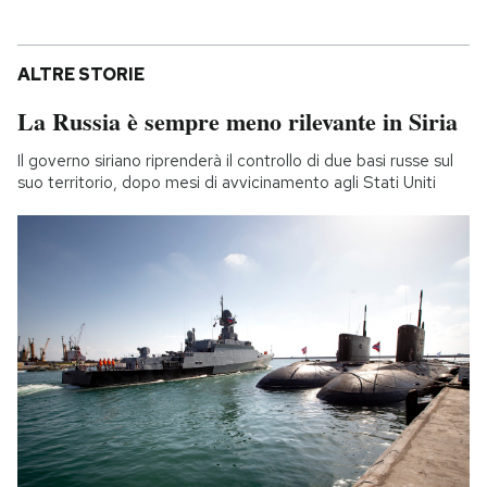
ALTRE STORIE
La Russia è sempre meno rilevante in Siria
Il governo siriano riprenderà il controllo di due basi russe sul
suo territorio, dopo mesi di avvicinamento agli Stati Uniti