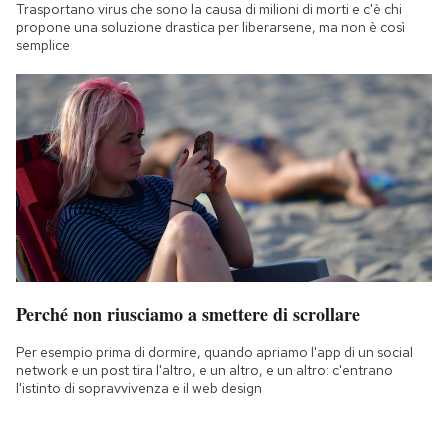
Trasportano virus che sono la causa di milioni di morti e c'è chi
propone una soluzione drastica per liberarsene, ma non è così
semplice
Perché non riusciamo a smettere di scrollare
Per esempio prima di dormire, quando apriamo l'app di un social
network e un post tira l'altro, e un altro, e un altro: c'entrano
l'istinto di sopravvivenza e il web design