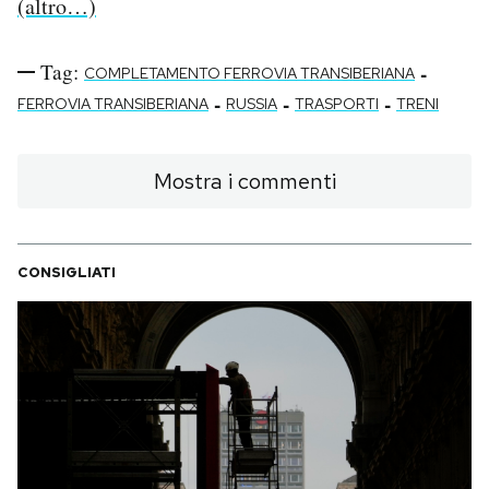
(altro…)
Tag:
-
COMPLETAMENTO FERROVIA TRANSIBERIANA
-
-
-
FERROVIA TRANSIBERIANA
RUSSIA
TRASPORTI
TRENI
Mostra i commenti
CONSIGLIATI