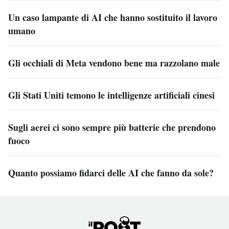
Un caso lampante di AI che hanno sostituito il lavoro
umano
Gli occhiali di Meta vendono bene ma razzolano male
Gli Stati Uniti temono le intelligenze artificiali cinesi
Sugli aerei ci sono sempre più batterie che prendono
fuoco
Quanto possiamo fidarci delle AI che fanno da sole?