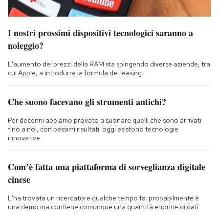
I nostri prossimi dispositivi tecnologici saranno a
noleggio?
L'aumento dei prezzi della RAM sta spingendo diverse aziende, tra
cui Apple, a introdurre la formula del leasing
Che suono facevano gli strumenti antichi?
Per decenni abbiamo provato a suonare quelli che sono arrivati
fino a noi, con pessimi risultati: oggi esistono tecnologie
innovative
Com’è fatta una piattaforma di sorveglianza digitale
cinese
L'ha trovata un ricercatore qualche tempo fa: probabilmente è
una demo ma contiene comunque una quantità enorme di dati