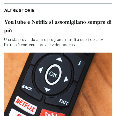
ALTRE STORIE
YouTube e Netflix si assomigliano sempre di
più
Una sta provando a fare programmi simili a quelli della tv,
l'altra più contenuti brevi e videopodcast