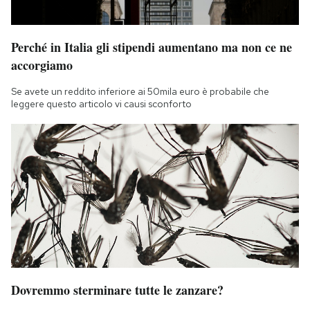
Perché in Italia gli stipendi aumentano ma non ce ne
accorgiamo
Se avete un reddito inferiore ai 50mila euro è probabile che
leggere questo articolo vi causi sconforto
Dovremmo sterminare tutte le zanzare?