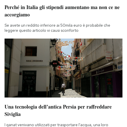
Perché in Italia gli stipendi aumentano ma non ce ne
accorgiamo
Se avete un reddito inferiore ai 50mila euro è probabile che
leggere questo articolo vi causi sconforto
Una tecnologia dell’antica Persia per raffreddare
Siviglia
I qanat venivano utilizzati per trasportare l'acqua, una loro