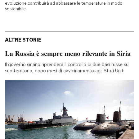
evoluzione contribuirà ad abbassare le temperature in modo
sostenibile
ALTRE STORIE
La Russia è sempre meno rilevante in Siria
Il governo siriano riprenderà il controllo di due basi russe sul
suo territorio, dopo mesi di avvicinamento agli Stati Uniti