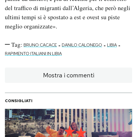
del traffico di migranti dall’Algeria, che però negli
ultimi tempi si è spostato a est e ovest su piste
meglio organizzate».
Tag:
-
-
-
BRUNO CACACE
DANILO CALONEGO
LIBIA
RAPIMENTO ITALIANI IN LIBIA
Mostra i commenti
CONSIGLIATI