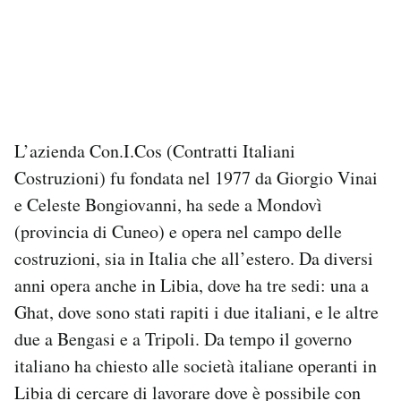
L’azienda Con.I.Cos (Contratti Italiani
Costruzioni) fu fondata nel 1977 da Giorgio Vinai
e Celeste Bongiovanni, ha sede a Mondovì
(provincia di Cuneo) e opera nel campo delle
costruzioni, sia in Italia che all’estero. Da diversi
anni opera anche in Libia, dove ha tre sedi: una a
Ghat, dove sono stati rapiti i due italiani, e le altre
due a Bengasi e a Tripoli. Da tempo il governo
italiano ha chiesto alle società italiane operanti in
Libia di cercare di lavorare dove è possibile con