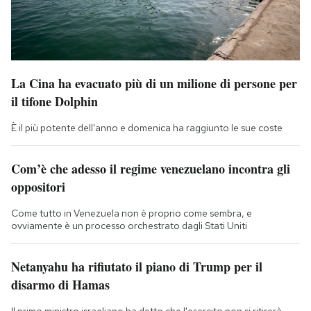
La Cina ha evacuato più di un milione di persone per
il tifone Dolphin
È il più potente dell'anno e domenica ha raggiunto le sue coste
Com’è che adesso il regime venezuelano incontra gli
oppositori
Come tutto in Venezuela non è proprio come sembra, e
ovviamente è un processo orchestrato dagli Stati Uniti
Netanyahu ha rifiutato il piano di Trump per il
disarmo di Hamas