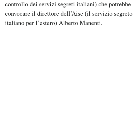
controllo dei servizi segreti italiani) che potrebbe
convocare il direttore dell’Aise (il servizio segreto
italiano per l’estero) Alberto Manenti.