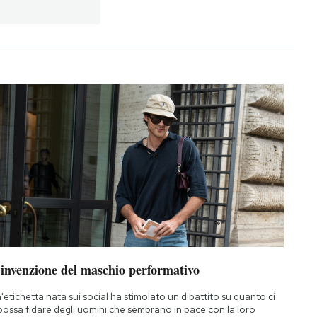
’invenzione del maschio performativo
'etichetta nata sui social ha stimolato un dibattito su quanto ci
 possa fidare degli uomini che sembrano in pace con la loro