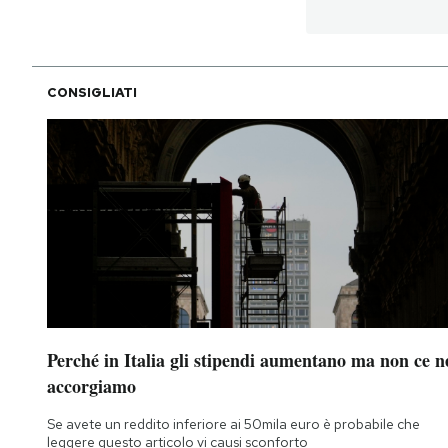
CONSIGLIATI
Perché in Italia gli stipendi aumentano ma non ce n
accorgiamo
Se avete un reddito inferiore ai 50mila euro è probabile che
leggere questo articolo vi causi sconforto