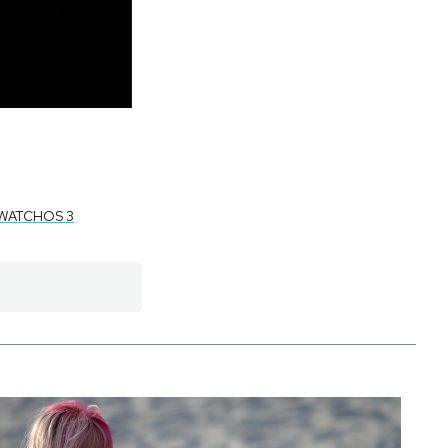
WATCHOS 3