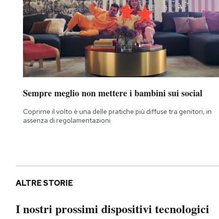
Sempre meglio non mettere i bambini sui social
Coprirne il volto è una delle pratiche più diffuse tra genitori, in
assenza di regolamentazioni
ALTRE STORIE
I nostri prossimi dispositivi tecnologici