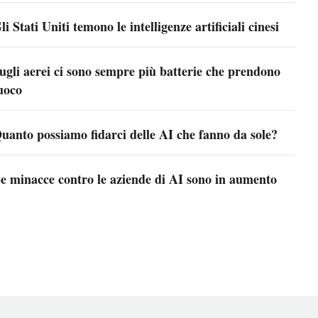
li Stati Uniti temono le intelligenze artificiali cinesi
ugli aerei ci sono sempre più batterie che prendono
uoco
uanto possiamo fidarci delle AI che fanno da sole?
e minacce contro le aziende di AI sono in aumento