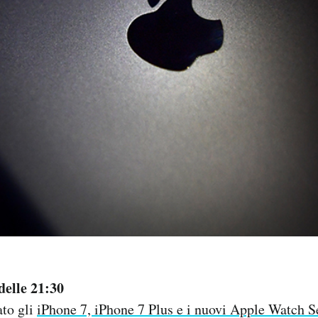
elle 21:30
ato gli
iPhone 7, iPhone 7 Plus e i nuovi Apple Watch S