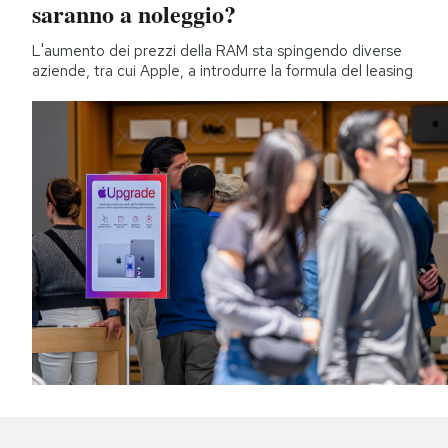
saranno a noleggio?
L'aumento dei prezzi della RAM sta spingendo diverse
aziende, tra cui Apple, a introdurre la formula del leasing