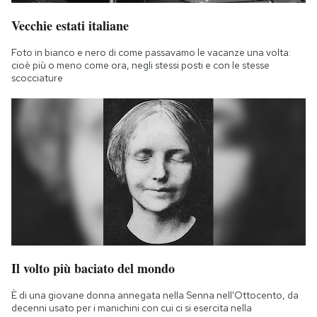
Vecchie estati italiane
Foto in bianco e nero di come passavamo le vacanze una volta:
cioè più o meno come ora, negli stessi posti e con le stesse
scocciature
Il volto più baciato del mondo
È di una giovane donna annegata nella Senna nell'Ottocento, da
decenni usato per i manichini con cui ci si esercita nella