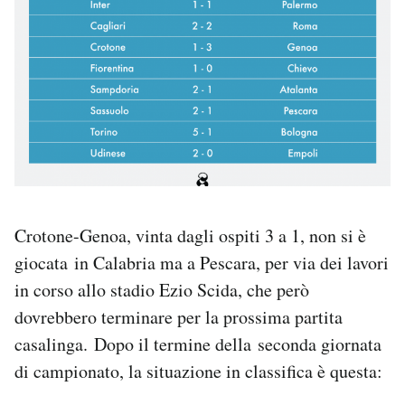
Crotone-Genoa, vinta dagli ospiti 3 a 1, non si è
giocata in Calabria ma a Pescara, per via dei lavori
in corso allo stadio Ezio Scida, che però
dovrebbero terminare per la prossima partita
casalinga. Dopo il termine della seconda giornata
di campionato, la situazione in classifica è questa: