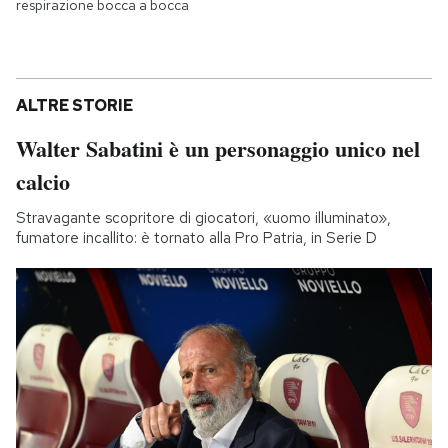
respirazione bocca a bocca
ALTRE STORIE
Walter Sabatini è un personaggio unico nel
calcio
Stravagante scopritore di giocatori, «uomo illuminato»,
fumatore incallito: è tornato alla Pro Patria, in Serie D