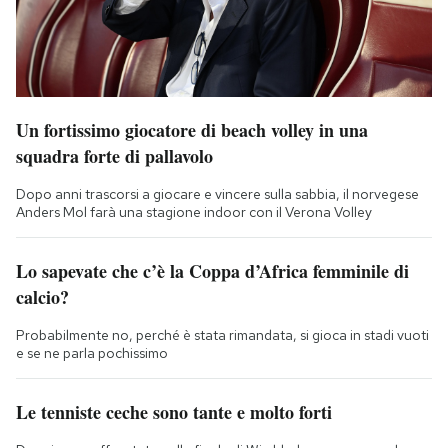
Un fortissimo giocatore di beach volley in una
squadra forte di pallavolo
Dopo anni trascorsi a giocare e vincere sulla sabbia, il norvegese
Anders Mol farà una stagione indoor con il Verona Volley
Lo sapevate che c’è la Coppa d’Africa femminile di
calcio?
Probabilmente no, perché è stata rimandata, si gioca in stadi vuoti
e se ne parla pochissimo
Le tenniste ceche sono tante e molto forti