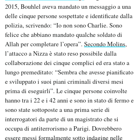
2015, Bouhlel aveva mandato un messaggio a una
delle cinque persone sospettate e identificate dalla
polizia, scrivendo: “Io non sono Charlie. Sono
felice che abbiano mandato qualche soldato di
Allah per completare l’opera”.
Secondo Molins
,
l’attacco a Nizza è stato reso possibile dalla
collaborazione dei cinque complici ed era stato a
lungo premeditato: “Sembra che avesse pianificato
e sviluppato i suoi piani criminali diversi mesi
prima di eseguirli”. Le cinque persone coinvolte
hanno tra i 22 e i 42 anni e sono in stato di fermo e
sono state sottoposte a una prima serie di
interrogatori da parte di un magistrato che si
occupa di antiterrorismo a Parigi. Dovrebbero
essere messi formalmente sotto indagine nelle