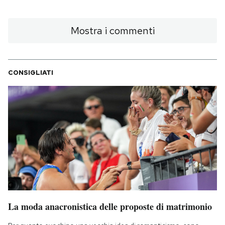
Mostra i commenti
CONSIGLIATI
La moda anacronistica delle proposte di matrimonio