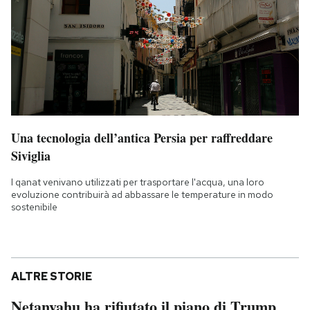
Una tecnologia dell’antica Persia per raffreddare
Siviglia
I qanat venivano utilizzati per trasportare l'acqua, una loro
evoluzione contribuirà ad abbassare le temperature in modo
sostenibile
ALTRE STORIE
Netanyahu ha rifiutato il piano di Trump