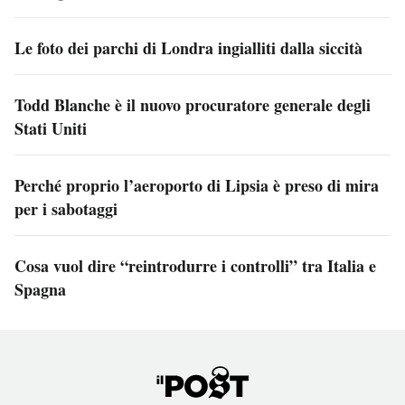
Le foto dei parchi di Londra ingialliti dalla siccità
Todd Blanche è il nuovo procuratore generale degli
Stati Uniti
Perché proprio l’aeroporto di Lipsia è preso di mira
per i sabotaggi
Cosa vuol dire “reintrodurre i controlli” tra Italia e
Spagna