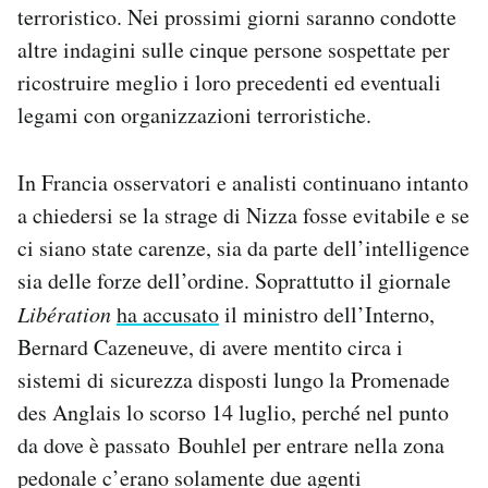
terroristico. Nei prossimi giorni saranno condotte
altre indagini sulle cinque persone sospettate per
ricostruire meglio i loro precedenti ed eventuali
legami con organizzazioni terroristiche.
In Francia osservatori e analisti continuano intanto
a chiedersi se la strage di Nizza fosse evitabile e se
ci siano state carenze, sia da parte dell’intelligence
sia delle forze dell’ordine. Soprattutto il giornale
Libération
ha accusato
il ministro dell’Interno,
Bernard Cazeneuve, di avere mentito circa i
sistemi di sicurezza disposti lungo la Promenade
des Anglais lo scorso 14 luglio, perché nel punto
da dove è passato Bouhlel per entrare nella zona
pedonale c’erano solamente due agenti