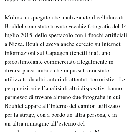
Molins ha spiegato che analizzando il cellulare di
Bouhlel sono state trovate vecchie fotografie del 14
luglio 2015, dello spettacolo con i fuochi artificiali
a Nizza. Bouhlel aveva anche cercato su Internet
informazioni sul Captagon (fenetillina), uno
psicostimolante commerciato illegalmente in
diversi paesi arabi e che in passato era stato
utilizzato da altri autori di attentati terroristici. Le
perquisizioni e l’analisi di altri dispositivi hanno
permesso di trovare almeno due fotografie in cui
Bouhlel appare all’interno del camion utilizzato
per la strage, con a bordo un’altra persona, e in
un’altra immagine all’esterno del