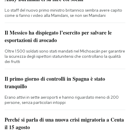
Lo staff del nuovo primo ministro britannico sembra avere capito
come si fanno i video alla Mamdani, se non sei Mamdani
Il Messico ha dispiegato l’esercito per salvare le
esportazioni di avocado
Oltre 1.500 soldati sono stati mandati nel Michoacán per garantire
la sicurezza degli ispettori statunitensi che controllano la qualità
dei frutti
Il primo giorno di controlli in Spagna è stato
tranquillo
Erano attivi in sette aeroporti e hanno riguardato meno di 200
persone, senza particolari intoppi
Perché si parla di una nuova crisi migratoria a Ceuta
il 15 agosto