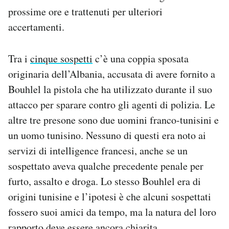
prossime ore e trattenuti per ulteriori
accertamenti.
Tra i
cinque sospetti
c’è una coppia sposata
originaria dell’Albania, accusata di avere fornito a
Bouhlel la pistola che ha utilizzato durante il suo
attacco per sparare contro gli agenti di polizia. Le
altre tre presone sono due uomini franco-tunisini e
un uomo tunisino. Nessuno di questi era noto ai
servizi di intelligence francesi, anche se un
sospettato aveva qualche precedente penale per
furto, assalto e droga. Lo stesso Bouhlel era di
origini tunisine e l’ipotesi è che alcuni sospettati
fossero suoi amici da tempo, ma la natura del loro
rapporto deve essere ancora chiarita.