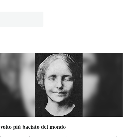
 volto più baciato del mondo