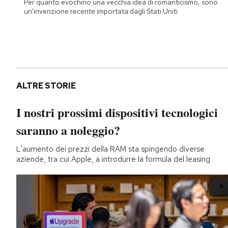
Per quanto evochino una vecchia idea di romanticismo, sono
un'invenzione recente importata dagli Stati Uniti
ALTRE STORIE
I nostri prossimi dispositivi tecnologici
saranno a noleggio?
L'aumento dei prezzi della RAM sta spingendo diverse
aziende, tra cui Apple, a introdurre la formula del leasing