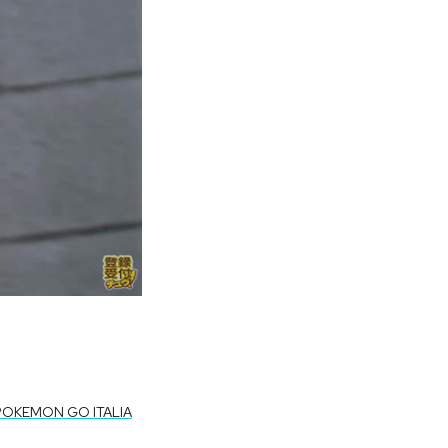
POKEMON GO ITALIA