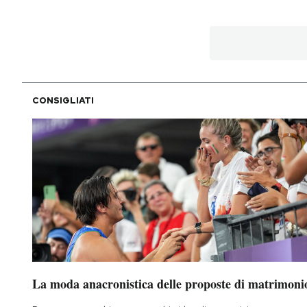
CONSIGLIATI
La moda anacronistica delle proposte di matrimoni