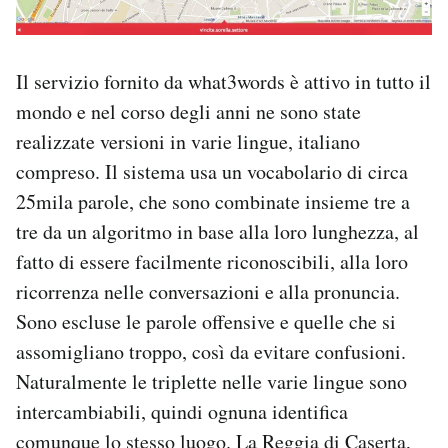
Il servizio fornito da what3words è attivo in tutto il
mondo e nel corso degli anni ne sono state
realizzate versioni in varie lingue, italiano
compreso. Il sistema usa un vocabolario di circa
25mila parole, che sono combinate insieme tre a
tre da un algoritmo in base alla loro lunghezza, al
fatto di essere facilmente riconoscibili, alla loro
ricorrenza nelle conversazioni e alla pronuncia.
Sono escluse le parole offensive e quelle che si
assomigliano troppo, così da evitare confusioni.
Naturalmente le triplette nelle varie lingue sono
intercambiabili, quindi ognuna identifica
comunque lo stesso luogo. La Reggia di Caserta,