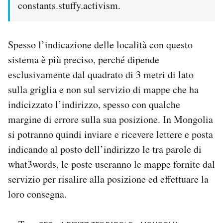
constants.stuffy.activism.
Spesso l’indicazione delle località con questo
sistema è più preciso, perché dipende
esclusivamente dal quadrato di 3 metri di lato
sulla griglia e non sul servizio di mappe che ha
indicizzato l’indirizzo, spesso con qualche
margine di errore sulla sua posizione. In Mongolia
si potranno quindi inviare e ricevere lettere e posta
indicando al posto dell’indirizzo le tra parole di
what3words, le poste useranno le mappe fornite dal
servizio per risalire alla posizione ed effettuare la
loro consegna.