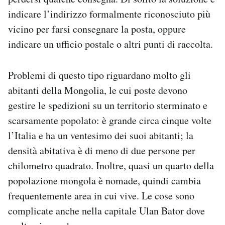
indicare l’indirizzo formalmente riconosciuto più
vicino per farsi consegnare la posta, oppure
indicare un ufficio postale o altri punti di raccolta.
Problemi di questo tipo riguardano molto gli
abitanti della Mongolia, le cui poste devono
gestire le spedizioni su un territorio sterminato e
scarsamente popolato: è grande circa cinque volte
l’Italia e ha un ventesimo dei suoi abitanti; la
densità abitativa è di meno di due persone per
chilometro quadrato. Inoltre, quasi un quarto della
popolazione mongola è nomade, quindi cambia
frequentemente area in cui vive. Le cose sono
complicate anche nella capitale Ulan Bator dove