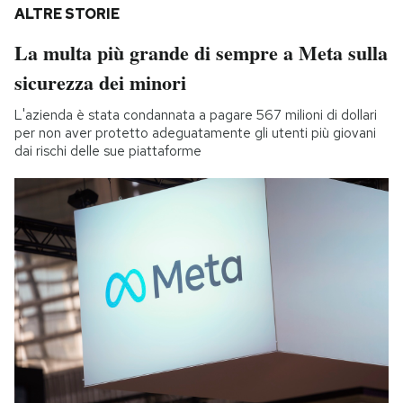
ALTRE STORIE
La multa più grande di sempre a Meta sulla
sicurezza dei minori
L'azienda è stata condannata a pagare 567 milioni di dollari
per non aver protetto adeguatamente gli utenti più giovani
dai rischi delle sue piattaforme