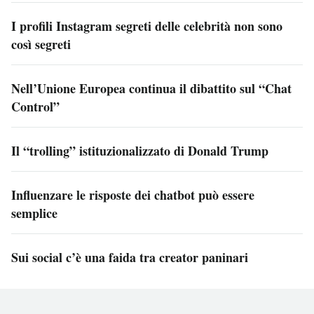
I profili Instagram segreti delle celebrità non sono
così segreti
Nell’Unione Europea continua il dibattito sul “Chat
Control”
Il “trolling” istituzionalizzato di Donald Trump
Influenzare le risposte dei chatbot può essere
semplice
Sui social c’è una faida tra creator paninari