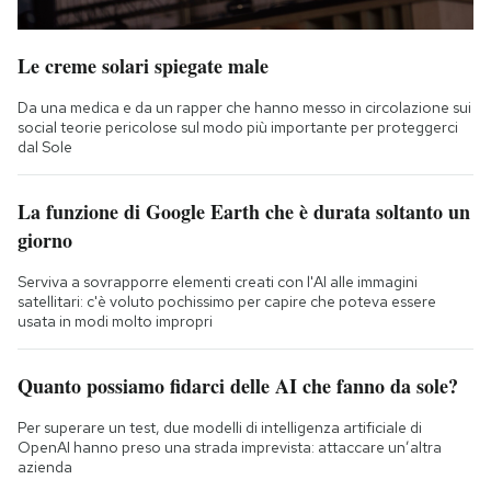
Le creme solari spiegate male
Da una medica e da un rapper che hanno messo in circolazione sui
social teorie pericolose sul modo più importante per proteggerci
dal Sole
La funzione di Google Earth che è durata soltanto un
giorno
Serviva a sovrapporre elementi creati con l'AI alle immagini
satellitari: c'è voluto pochissimo per capire che poteva essere
usata in modi molto impropri
Quanto possiamo fidarci delle AI che fanno da sole?
Per superare un test, due modelli di intelligenza artificiale di
OpenAI hanno preso una strada imprevista: attaccare un’altra
azienda