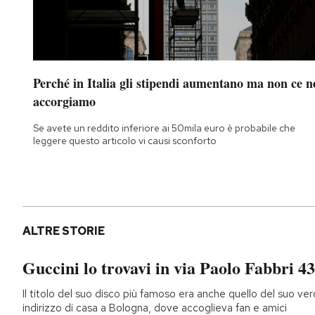
Perché in Italia gli stipendi aumentano ma non ce n
accorgiamo
Se avete un reddito inferiore ai 50mila euro è probabile che
leggere questo articolo vi causi sconforto
ALTRE STORIE
Guccini lo trovavi in via Paolo Fabbri 43
Il titolo del suo disco più famoso era anche quello del suo ver
indirizzo di casa a Bologna, dove accoglieva fan e amici