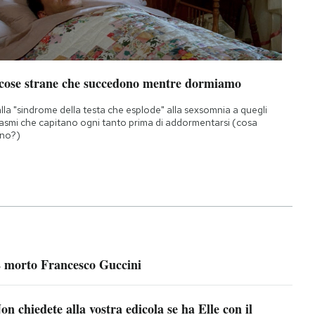
 cose strane che succedono mentre dormiamo
lla "sindrome della testa che esplode" alla sexsomnia a quegli
asmi che capitano ogni tanto prima di addormentarsi (cosa
no?)
 morto Francesco Guccini
on chiedete alla vostra edicola se ha Elle con il