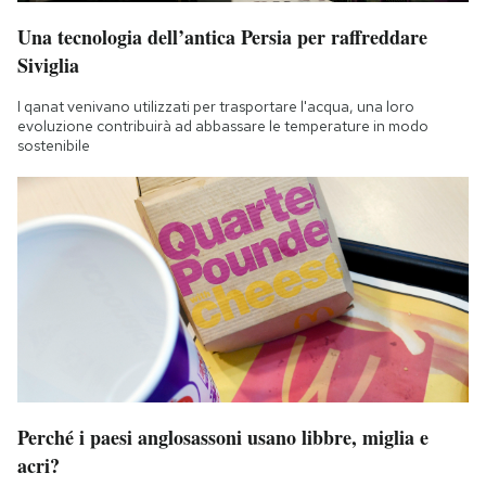
Una tecnologia dell’antica Persia per raffreddare
Siviglia
I qanat venivano utilizzati per trasportare l'acqua, una loro
evoluzione contribuirà ad abbassare le temperature in modo
sostenibile
Perché i paesi anglosassoni usano libbre, miglia e
acri?