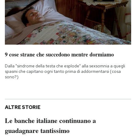
9 cose strane che succedono mentre dormiamo
Dalla "sindrome della testa che esplode" alla sexsomnia a quegli
spasmi che capitano ogni tanto prima di addormentarsi (cosa
sono?)
ALTRE STORIE
Le banche italiane continuano a
guadagnare tantissimo