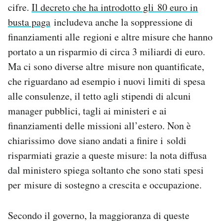
cifre.
Il decreto che ha introdotto gli 80 euro in
busta paga
includeva anche la soppressione di
finanziamenti alle regioni e altre misure che hanno
portato a un risparmio di circa 3 miliardi di euro.
Ma ci sono diverse altre misure non quantificate,
che riguardano ad esempio i nuovi limiti di spesa
alle consulenze, il tetto agli stipendi di alcuni
manager pubblici, tagli ai ministeri e ai
finanziamenti delle missioni all’estero. Non è
chiarissimo dove siano andati a finire i soldi
risparmiati grazie a queste misure: la nota diffusa
dal ministero spiega soltanto che sono stati spesi
per misure di sostegno a crescita e occupazione.
Secondo il governo, la maggioranza di queste