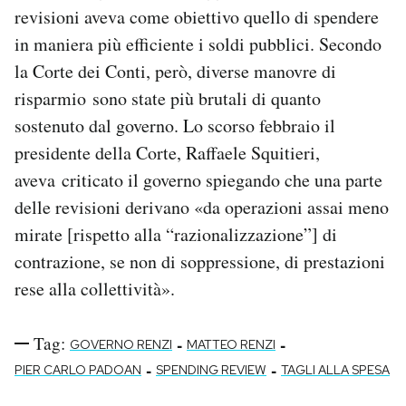
revisioni aveva come obiettivo quello di spendere
in maniera più efficiente i soldi pubblici. Secondo
la Corte dei Conti, però, diverse manovre di
risparmio sono state più brutali di quanto
sostenuto dal governo. Lo scorso febbraio il
presidente della Corte, Raffaele Squitieri,
aveva criticato il governo spiegando che una parte
delle revisioni derivano «da operazioni assai meno
mirate [rispetto alla “razionalizzazione”] di
contrazione, se non di soppressione, di prestazioni
rese alla collettività».
Tag:
-
-
GOVERNO RENZI
MATTEO RENZI
-
-
PIER CARLO PADOAN
SPENDING REVIEW
TAGLI ALLA SPESA