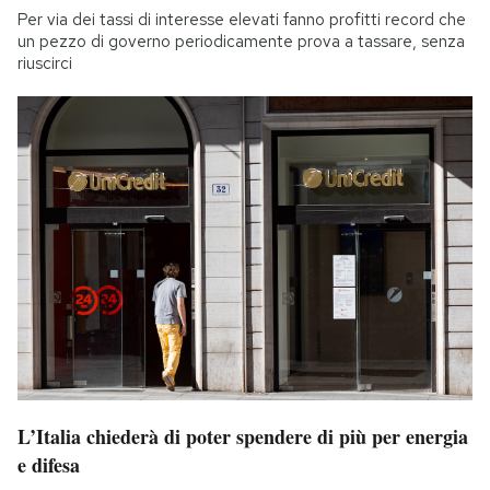
Per via dei tassi di interesse elevati fanno profitti record che
un pezzo di governo periodicamente prova a tassare, senza
riuscirci
L’Italia chiederà di poter spendere di più per energia
e difesa