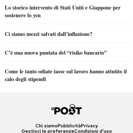
Lo storico intervento di Stati Uniti e Giappone per
sostenere lo yen
Ci siamo mezzi salvati dall’inflazione?
C’è una nuova puntata del “risiko bancario”
Come le tanto odiate tasse sul lavoro hanno attutito il
calo degli stipendi
Chi siamo
Pubblicità
Privacy
Gestisci le preferenze
Condizioni d'uso