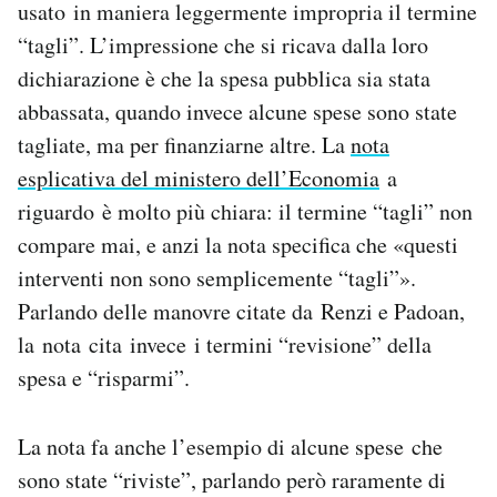
usato in maniera leggermente impropria il termine
“tagli”. L’impressione che si ricava dalla loro
dichiarazione è che la spesa pubblica sia stata
abbassata, quando invece alcune spese sono state
tagliate, ma per finanziarne altre. La
nota
esplicativa del ministero dell’Economia
a
riguardo è molto più chiara: il termine “tagli” non
compare mai, e anzi la nota specifica che «questi
interventi non sono semplicemente “tagli”».
Parlando delle manovre citate da Renzi e Padoan,
la nota cita invece i termini “revisione” della
spesa e “risparmi”.
La nota fa anche l’esempio di alcune spese che
sono state “riviste”, parlando però raramente di