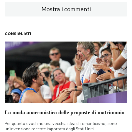
Mostra i commenti
CONSIGLIATI
La moda anacronistica delle proposte di matrimonio
Per quanto evochino una vecchia idea di romanticismo, sono
un'invenzione recente importata dagli Stati Uniti