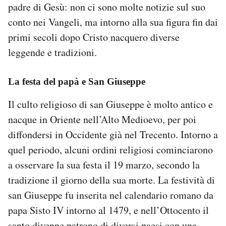
padre di Gesù: non ci sono molte notizie sul suo
conto nei Vangeli, ma intorno alla sua figura fin dai
primi secoli dopo Cristo nacquero diverse
leggende e tradizioni.
La festa del papà e San Giuseppe
Il culto religioso di san Giuseppe è molto antico e
nacque in Oriente nell’Alto Medioevo, per poi
diffondersi in Occidente già nel Trecento. Intorno a
quel periodo, alcuni ordini religiosi cominciarono
a osservare la sua festa il 19 marzo, secondo la
tradizione il giorno della sua morte. La festività di
san Giuseppe fu inserita nel calendario romano da
papa Sisto IV intorno al 1479, e nell’Ottocento il
santo divenne patrono di diversi paesi con una