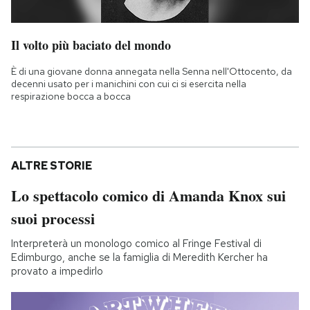
Il volto più baciato del mondo
È di una giovane donna annegata nella Senna nell'Ottocento, da
decenni usato per i manichini con cui ci si esercita nella
respirazione bocca a bocca
ALTRE STORIE
Lo spettacolo comico di Amanda Knox sui
suoi processi
Interpreterà un monologo comico al Fringe Festival di
Edimburgo, anche se la famiglia di Meredith Kercher ha
provato a impedirlo