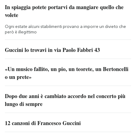
In spiaggia potete portarvi da mangiare quello che
volete
Ogni estate alcuni stabilimenti provano a imporre un divieto che
però è illegittimo
Guccini lo trovavi in via Paolo Fabbri 43
«Un musico fallito, un pio, un teorete, un Bertoncelli
o un prete»
Dopo due anni è cambiato accordo nel concerto più
lungo di sempre
12 canzoni di Francesco Guccini