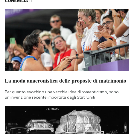
CONSIGLIATI
La moda anacronistica delle proposte di matrimonio
Per quanto evochino una vecchia idea di romanticismo, sono
un'invenzione recente importata dagli Stati Uniti