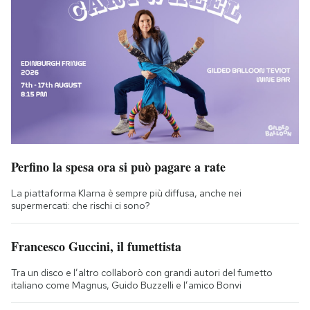
Perfino la spesa ora si può pagare a rate
La piattaforma Klarna è sempre più diffusa, anche nei
supermercati: che rischi ci sono?
Francesco Guccini, il fumettista
Tra un disco e l’altro collaborò con grandi autori del fumetto
italiano come Magnus, Guido Buzzelli e l’amico Bonvi