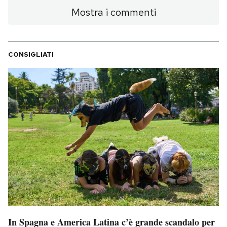
Mostra i commenti
CONSIGLIATI
In Spagna e America Latina c’è grande scandalo per