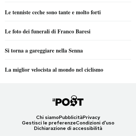
Le tenniste ceche sono tante e molto forti
Le foto dei funerali di Franco Baresi
Si torna a gareggiare nella Senna
La miglior velocista al mondo nel ciclismo
Chi siamo
Pubblicità
Privacy
Gestisci le preferenze
Condizioni d'uso
Dichiarazione di accessibilità