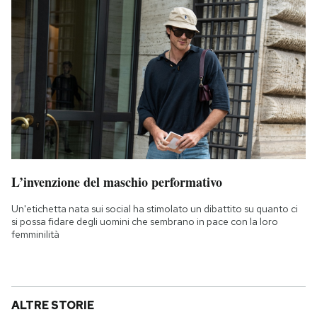
L’invenzione del maschio performativo
Un'etichetta nata sui social ha stimolato un dibattito su quanto ci
si possa fidare degli uomini che sembrano in pace con la loro
femminilità
ALTRE STORIE