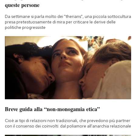
queste persone
Da settimane si parla molto dei "therians", una piccola sottocultura
presa pretestuosamente di mira per criticare le derive delle
politiche progressiste
Breve guida alla “non-monogamia etica”
Cioè ai tipi di relazioni non tradizionali, che prevedono più partner
con il consenso dei coinvolti: dal poliamore all'anarchia relazionale