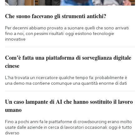
Che suono facevano gli strumenti antichi?
Per decenni abbiamo provato a suonare quelli che sono arrivati
fino a noi, con pessimi risultati: oggi esistono tecnologie
innovative
Com’è fatta una piattaforma di sorveglianza digitale
cinese
L'ha trovata un ricercatore qualche tempo fa: probabilmente è
una demo ma contiene comunque una quantità enorme di dati
Un caso lampante di AI che hanno sostituito il lavoro
umano
Fino a pochi anni fa le piattaforme di crowdsourcing erano molto
usate dalle aziende in cerca di lavoratori occasionali: oggi è tutto
diverso