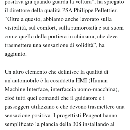
positiva già quando guarda la vettura”, ha spiegato
il direttore della qualità PSA Philippe Pellettier.
“Oltre a questo, abbiamo anche lavorato sulla
visibilità, sul comfort, sulla rumorosità e sui suoni
come quello della portiera in chiusura, che deve
trasmettere una sensazione di solidità”, ha
aggiunto.
Un altro elemento che definisce la qualità di
un’automobile è la cosiddetta HMI (Human-
Machine Interface, interfaccia uomo-macchina),
cioè tutti quei comandi che il guidatore e i
passeggeri utilizzano e che devono trasmettere una
sensazione positiva. I progettisti Peugeot hanno
semplificato la plancia della 308 installando al