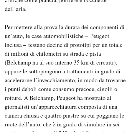
dell’aria.
Per mettere alla prova la durata dei componenti di
un’auto, le case automobilistiche – Peugeot
inclusa – testano decine di prototipi per un totale
di milioni di chilometri su strada e pista
(Belchamp ha al suo interno 35 km di circuiti),
oppure le sottopongono a trattamenti in grado di
accelerarne l’invecchiamento, in modo da trovarne
i punti deboli come consumo precoce, cigolii o
rotture. A Belchamp, Peugeot ha mostrato ai
giornalisti un’apparecchiatura composta di una
camera chiusa e quattro piastre su cui poggiano le
ruote dell’auto, che è in grado di simulare in sei