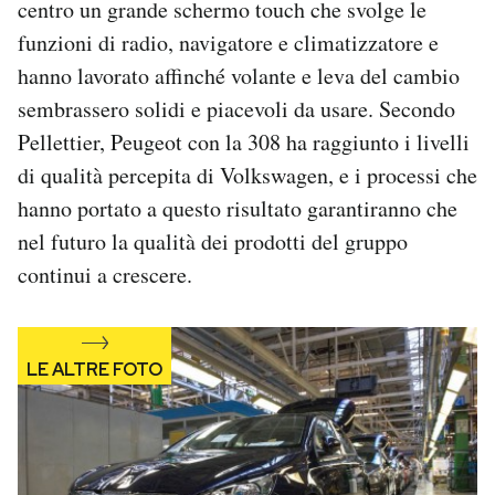
centro un grande schermo touch che svolge le
funzioni di radio, navigatore e climatizzatore e
hanno lavorato affinché volante e leva del cambio
sembrassero solidi e piacevoli da usare. Secondo
Pellettier, Peugeot con la 308 ha raggiunto i livelli
di qualità percepita di Volkswagen, e i processi che
hanno portato a questo risultato garantiranno che
nel futuro la qualità dei prodotti del gruppo
continui a crescere.