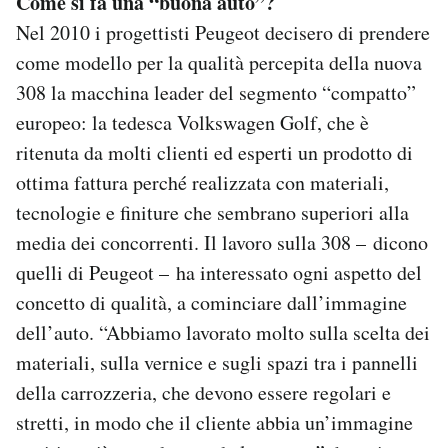
Come si fa una “buona auto”?
Nel 2010 i progettisti Peugeot decisero di prendere
come modello per la qualità percepita della nuova
308 la macchina leader del segmento “compatto”
europeo: la tedesca Volkswagen Golf, che è
ritenuta da molti clienti ed esperti un prodotto di
ottima fattura perché realizzata con materiali,
tecnologie e finiture che sembrano superiori alla
media dei concorrenti. Il lavoro sulla 308 – dicono
quelli di Peugeot – ha interessato ogni aspetto del
concetto di qualità, a cominciare dall’immagine
dell’auto. “Abbiamo lavorato molto sulla scelta dei
materiali, sulla vernice e sugli spazi tra i pannelli
della carrozzeria, che devono essere regolari e
stretti, in modo che il cliente abbia un’immagine