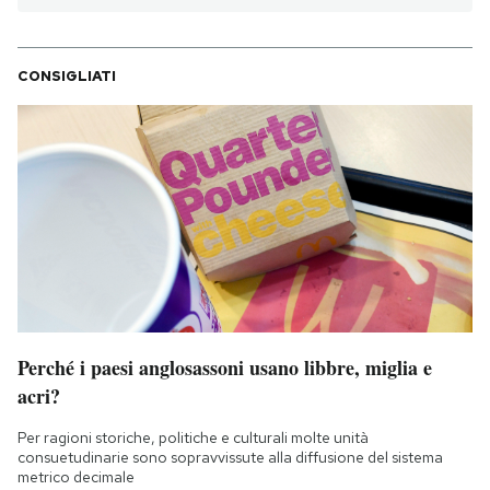
CONSIGLIATI
Perché i paesi anglosassoni usano libbre, miglia e
acri?
Per ragioni storiche, politiche e culturali molte unità
consuetudinarie sono sopravvissute alla diffusione del sistema
metrico decimale