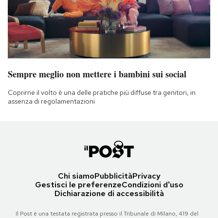
Sempre meglio non mettere i bambini sui social
Coprirne il volto è una delle pratiche più diffuse tra genitori, in
assenza di regolamentazioni
Chi siamo
Pubblicità
Privacy
Gestisci le preferenze
Condizioni d'uso
Dichiarazione di accessibilità
Il Post è una testata registrata presso il Tribunale di Milano, 419 del