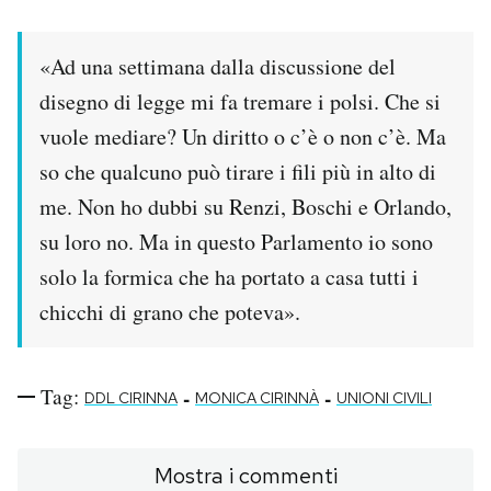
«Ad una settimana dalla discussione del
disegno di legge mi fa tremare i polsi. Che si
vuole mediare? Un diritto o c’è o non c’è. Ma
so che qualcuno può tirare i fili più in alto di
me. Non ho dubbi su Renzi, Boschi e Orlando,
su loro no. Ma in questo Parlamento io sono
solo la formica che ha portato a casa tutti i
chicchi di grano che poteva».
Tag:
-
-
DDL CIRINNA
MONICA CIRINNÀ
UNIONI CIVILI
Mostra i commenti