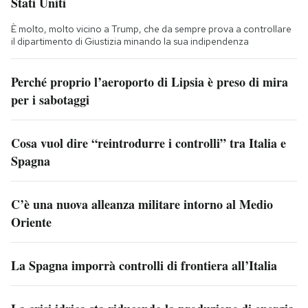
Stati Uniti
È molto, molto vicino a Trump, che da sempre prova a controllare
il dipartimento di Giustizia minando la sua indipendenza
Perché proprio l’aeroporto di Lipsia è preso di mira
per i sabotaggi
Cosa vuol dire “reintrodurre i controlli” tra Italia e
Spagna
C’è una nuova alleanza militare intorno al Medio
Oriente
La Spagna imporrà controlli di frontiera all’Italia