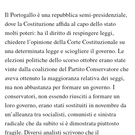
Il Portogallo è una repubblica semi-presidenziale,
dove la Costituzione affida al capo dello stato
molti poteri: ha il diritto di respingere leggi,
chiedere l’opinione della Corte Costituzionale su
una determinata legge e sciogliere il governo. Le
elezioni politiche dello scorso ottobre erano state
vinte dalla coalizione del Partito Conservatore che
aveva ottenuto la maggioranza relativa dei seggi,
ma non abbastanza per formare un governo. I
conservatori, non essendo riusciti a formare un
loro governo, erano stati sostituiti in novembre da
un’alleanza tra socialisti, comunisti e sinistra
radicale che da subito si è dimostrata piuttosto
fragile. Diversi analisti scrivono che il