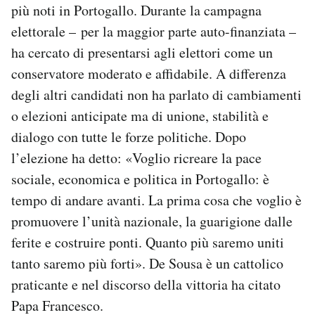
più noti in Portogallo. Durante la campagna
elettorale – per la maggior parte auto-finanziata –
ha cercato di presentarsi agli elettori come un
conservatore moderato e affidabile. A differenza
degli altri candidati non ha parlato di cambiamenti
o elezioni anticipate ma di unione, stabilità e
dialogo con tutte le forze politiche. Dopo
l’elezione ha detto: «Voglio ricreare la pace
sociale, economica e politica in Portogallo: è
tempo di andare avanti. La prima cosa che voglio è
promuovere l’unità nazionale, la guarigione dalle
ferite e costruire ponti. Quanto più saremo uniti
tanto saremo più forti». De Sousa è un cattolico
praticante e nel discorso della vittoria ha citato
Papa Francesco.