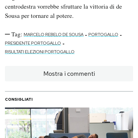
centrodestra vorrebbe sfruttare la vittoria di de
Sousa per tornare al potere.
Tag:
-
-
MARCELO REBELO DE SOUSA
PORTOGALLO
-
PRESIDENTE PORTOGALLO
RISULTATI ELEZIONI PORTOGALLO
Mostra i commenti
CONSIGLIATI