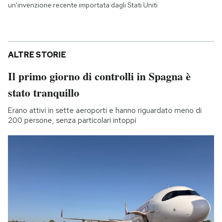
un'invenzione recente importata dagli Stati Uniti
ALTRE STORIE
Il primo giorno di controlli in Spagna è
stato tranquillo
Erano attivi in sette aeroporti e hanno riguardato meno di
200 persone, senza particolari intoppi