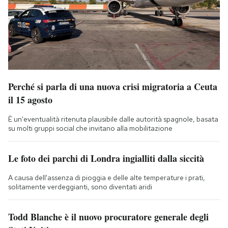
Perché si parla di una nuova crisi migratoria a Ceuta
il 15 agosto
È un'eventualità ritenuta plausibile dalle autorità spagnole, basata
su molti gruppi social che invitano alla mobilitazione
Le foto dei parchi di Londra ingialliti dalla siccità
A causa dell'assenza di pioggia e delle alte temperature i prati,
solitamente verdeggianti, sono diventati aridi
Todd Blanche è il nuovo procuratore generale degli