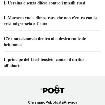
L’Ucraina è senza difese contro i missili russi
Il Marocco vuole dimostrare che non c’entra con la
crisi migratoria a Ceuta
C’è una telenovela dentro alla destra radicale
britannica
Il principe del Liechtenstein contro il diritto
all’aborto
Chi siamo
Pubblicità
Privacy