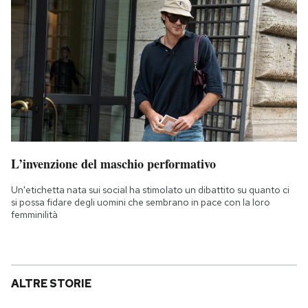
L’invenzione del maschio performativo
Un'etichetta nata sui social ha stimolato un dibattito su quanto ci
si possa fidare degli uomini che sembrano in pace con la loro
femminilità
ALTRE STORIE