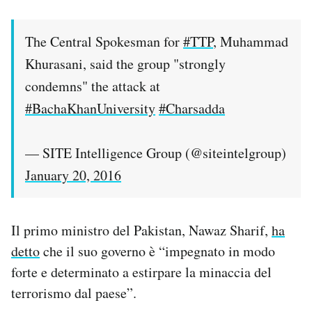
The Central Spokesman for
#TTP
, Muhammad
Khurasani, said the group "strongly
condemns" the attack at
#BachaKhanUniversity
#Charsadda
— SITE Intelligence Group (@siteintelgroup)
January 20, 2016
Il primo ministro del Pakistan, Nawaz Sharif,
ha
detto
che il suo governo è “impegnato in modo
forte e determinato a estirpare la minaccia del
terrorismo dal paese”.