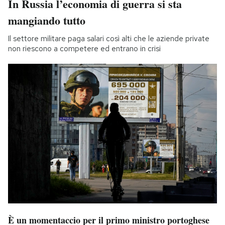
In Russia l’economia di guerra si sta
mangiando tutto
Il settore militare paga salari così alti che le aziende private
non riescono a competere ed entrano in crisi
È un momentaccio per il primo ministro portoghese