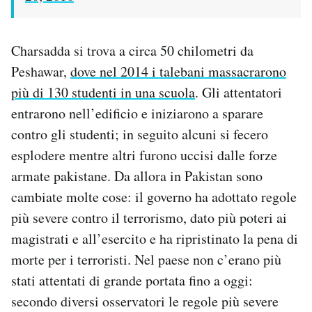
Charsadda si trova a circa 50 chilometri da
Peshawar,
dove nel 2014 i talebani massacrarono
più di 130 studenti in una scuola
. Gli attentatori
entrarono nell’edificio e iniziarono a sparare
contro gli studenti; in seguito alcuni si fecero
esplodere mentre altri furono uccisi dalle forze
armate pakistane. Da allora in Pakistan sono
cambiate molte cose: il governo ha adottato regole
più severe contro il terrorismo, dato più poteri ai
magistrati e all’esercito e ha ripristinato la pena di
morte per i terroristi. Nel paese non c’erano più
stati attentati di grande portata fino a oggi:
secondo diversi osservatori le regole più severe