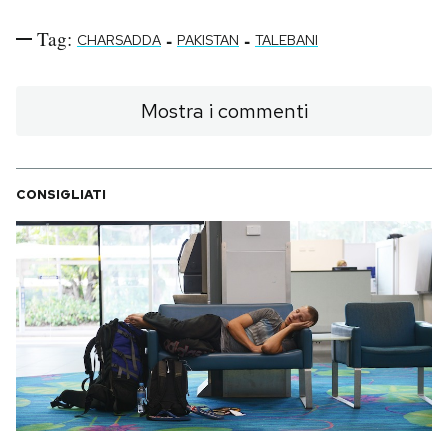
Tag:
-
-
CHARSADDA
PAKISTAN
TALEBANI
Mostra i commenti
CONSIGLIATI