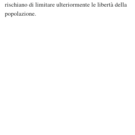
rischiano di limitare ulteriormente le libertà della
popolazione.