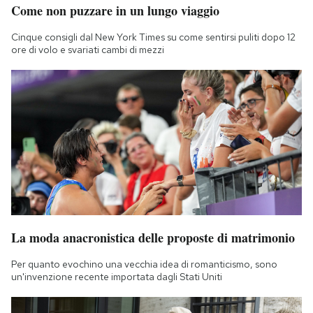
Come non puzzare in un lungo viaggio
Cinque consigli dal New York Times su come sentirsi puliti dopo 12
ore di volo e svariati cambi di mezzi
La moda anacronistica delle proposte di matrimonio
Per quanto evochino una vecchia idea di romanticismo, sono
un'invenzione recente importata dagli Stati Uniti