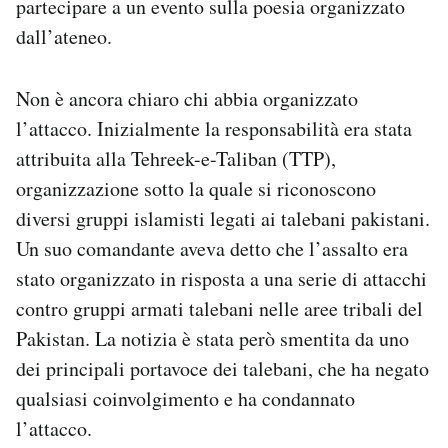
partecipare a un evento sulla poesia organizzato
dall’ateneo.
Non è ancora chiaro chi abbia organizzato
l’attacco. Inizialmente la responsabilità era stata
attribuita alla Tehreek-e-Taliban (TTP),
organizzazione sotto la quale si riconoscono
diversi gruppi islamisti legati ai talebani pakistani.
Un suo comandante aveva detto che l’assalto era
stato organizzato in risposta a una serie di attacchi
contro gruppi armati talebani nelle aree tribali del
Pakistan. La notizia è stata però smentita da uno
dei principali portavoce dei talebani, che ha negato
qualsiasi coinvolgimento e ha condannato
l’attacco.