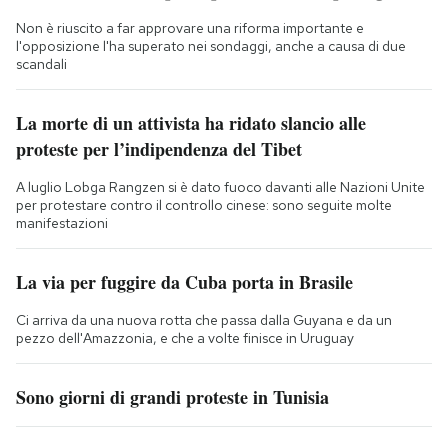
Non è riuscito a far approvare una riforma importante e
l'opposizione l'ha superato nei sondaggi, anche a causa di due
scandali
La morte di un attivista ha ridato slancio alle
proteste per l’indipendenza del Tibet
A luglio Lobga Rangzen si è dato fuoco davanti alle Nazioni Unite
per protestare contro il controllo cinese: sono seguite molte
manifestazioni
La via per fuggire da Cuba porta in Brasile
Ci arriva da una nuova rotta che passa dalla Guyana e da un
pezzo dell'Amazzonia, e che a volte finisce in Uruguay
Sono giorni di grandi proteste in Tunisia