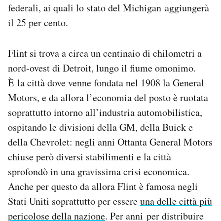
federali, ai quali lo stato del Michigan aggiungerà
il 25 per cento.
Flint si trova a circa un centinaio di chilometri a
nord-ovest di Detroit, lungo il fiume omonimo.
È la città dove venne fondata nel 1908 la General
Motors, e da allora l’economia del posto è ruotata
soprattutto intorno all’industria automobilistica,
ospitando le divisioni della GM, della Buick e
della Chevrolet: negli anni Ottanta General Motors
chiuse però diversi stabilimenti e la città
sprofondò in una gravissima crisi economica.
Anche per questo da allora Flint è famosa negli
Stati Uniti soprattutto per essere
una delle città più
pericolose della nazione
. Per anni per distribuire