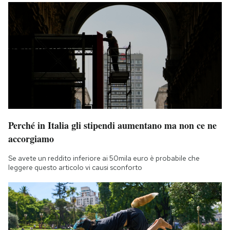
Perché in Italia gli stipendi aumentano ma non ce ne
accorgiamo
Se avete un reddito inferiore ai 50mila euro è probabile che
leggere questo articolo vi causi sconforto