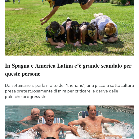
In Spagna e America Latina c’è grande scandalo per
queste persone
Da settimane si parla molto dei "therians", una piccola sottocultura
presa pretestuosamente di mira per criticare le derive delle
politiche progressiste