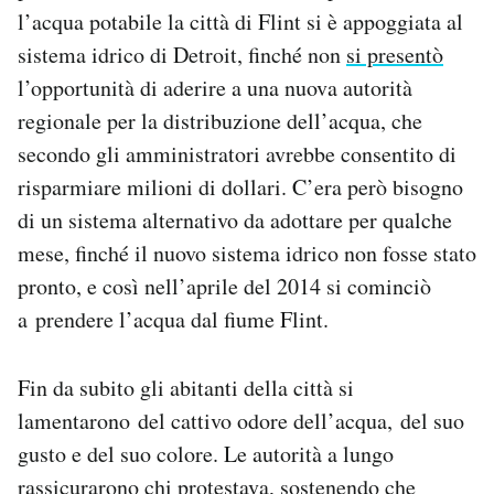
l’acqua potabile la città di Flint si è appoggiata al
sistema idrico di Detroit, finché non
si presentò
l’opportunità di aderire a una nuova autorità
regionale per la distribuzione dell’acqua, che
secondo gli amministratori avrebbe consentito di
risparmiare milioni di dollari. C’era però bisogno
di un sistema alternativo da adottare per qualche
mese, finché il nuovo sistema idrico non fosse stato
pronto, e così nell’aprile del 2014 si cominciò
a prendere l’acqua dal fiume Flint.
Fin da subito gli abitanti della città si
lamentarono del cattivo odore dell’acqua, del suo
gusto e del suo colore. Le autorità a lungo
rassicurarono chi protestava, sostenendo che