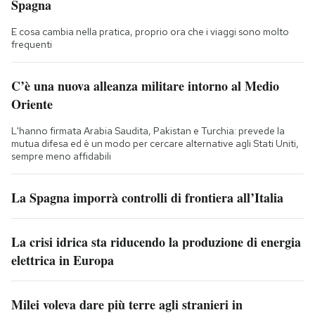
Spagna
E cosa cambia nella pratica, proprio ora che i viaggi sono molto
frequenti
C’è una nuova alleanza militare intorno al Medio
Oriente
L'hanno firmata Arabia Saudita, Pakistan e Turchia: prevede la
mutua difesa ed è un modo per cercare alternative agli Stati Uniti,
sempre meno affidabili
La Spagna imporrà controlli di frontiera all’Italia
La crisi idrica sta riducendo la produzione di energia
elettrica in Europa
Milei voleva dare più terre agli stranieri in