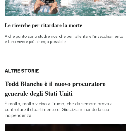
Le ricerche per ritardare la morte
A che punto sono studi e ricerche per rallentare l'invecchiamento
e farci vivere più a lungo possibile
ALTRE STORIE
Todd Blanche è il nuovo procuratore
generale degli Stati Uniti
È molto, molto vicino a Trump, che da sempre prova a
controllare il dipartimento di Giustizia minando la sua
indipendenza