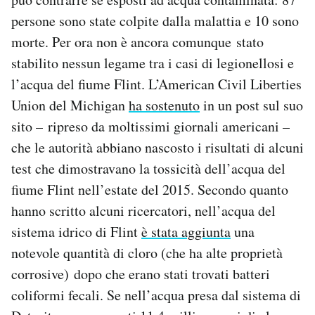
persone sono state colpite dalla malattia e 10 sono
morte. Per ora non è ancora comunque stato
stabilito nessun legame tra i casi di legionellosi e
l’acqua del fiume Flint. L’American Civil Liberties
Union del Michigan
ha sostenuto
in un post sul suo
sito – ripreso da moltissimi giornali americani –
che le autorità abbiano nascosto i risultati di alcuni
test che dimostravano la tossicità dell’acqua del
fiume Flint nell’estate del 2015. Secondo quanto
hanno scritto alcuni ricercatori, nell’acqua del
sistema idrico di Flint
è stata aggiunta
una
notevole quantità di cloro (che ha alte proprietà
corrosive) dopo che erano stati trovati batteri
coliformi fecali. Se nell’acqua presa dal sistema di