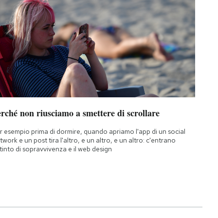
rché non riusciamo a smettere di scrollare
r esempio prima di dormire, quando apriamo l'app di un social
twork e un post tira l'altro, e un altro, e un altro: c'entrano
istinto di sopravvivenza e il web design