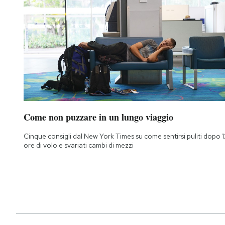
Come non puzzare in un lungo viaggio
Cinque consigli dal New York Times su come sentirsi puliti dopo 1
ore di volo e svariati cambi di mezzi