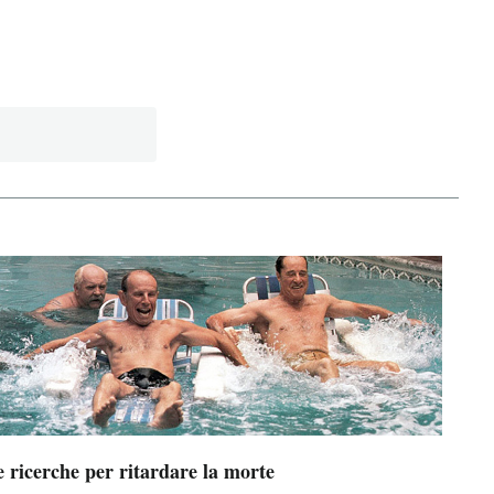
 ricerche per ritardare la morte