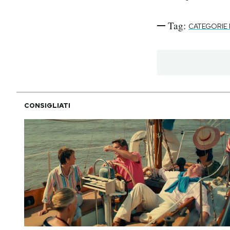
Tag:
CATEGORIE 
CONSIGLIATI