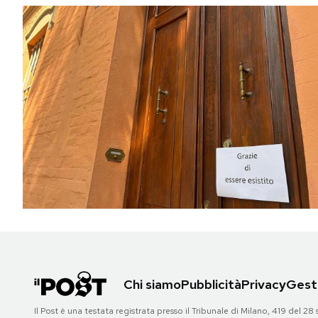
Chi siamo
Pubblicità
Privacy
Gesti
Il Post è una testata registrata presso il Tribunale di Milano, 419 del