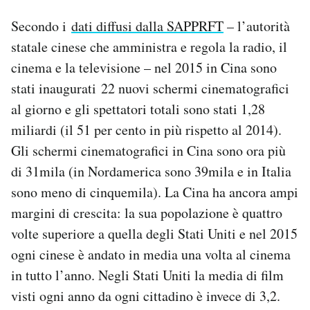
Secondo i
dati diffusi dalla SAPPRFT
– l’autorità
statale cinese che amministra e regola la radio, il
cinema e la televisione – nel 2015 in Cina sono
stati inaugurati 22 nuovi schermi cinematografici
al giorno e gli spettatori totali sono stati 1,28
miliardi (il 51 per cento in più rispetto al 2014).
Gli schermi cinematografici in Cina sono ora più
di 31mila (in Nordamerica sono 39mila e in Italia
sono meno di cinquemila). La Cina ha ancora ampi
margini di crescita: la sua popolazione è quattro
volte superiore a quella degli Stati Uniti e nel 2015
ogni cinese è andato in media una volta al cinema
in tutto l’anno. Negli Stati Uniti la media di film
visti ogni anno da ogni cittadino è invece di 3,2.