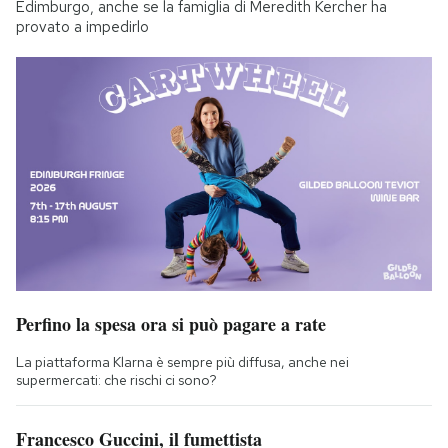
Edimburgo, anche se la famiglia di Meredith Kercher ha
provato a impedirlo
Perfino la spesa ora si può pagare a rate
La piattaforma Klarna è sempre più diffusa, anche nei
supermercati: che rischi ci sono?
Francesco Guccini, il fumettista