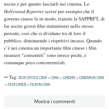
uscire e per quanto lasciarli nei cinema. Lo
Hollywood Reporter
scrive per esempio che il
governo cinese fa in modo, tramite la SAPPRFT, di
far uscire grossi film statunitensi nello stesso
periodo, così che si dividano tra di loro il
pubblico, diminuendo i rispettivi incassi. Quando
c’è nei cinema un importante film cinese i film
stranieri “consentiti” sono invece pochi, e
comunque poco concorrenziali.
Tag:
-
-
-
BOX OFFICE CINA
CINA
CINEMA
CINEMA IN CINA
-
-
FILM CINESI
FILM IN CINA
Mostra i commenti