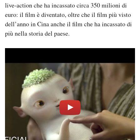
live-action che ha incassato circa 350 milioni di
euro: il film è diventato, oltre che il film più visto
dell’anno in Cina anche il film che ha incassato di
più nella storia del paese.