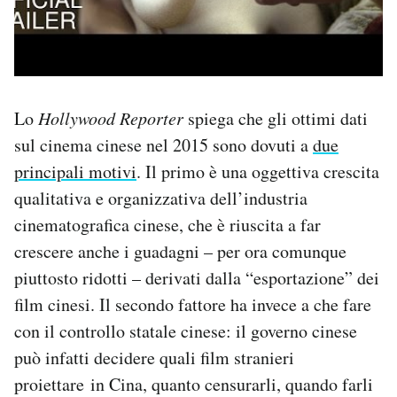
Lo
Hollywood Reporter
spiega che gli ottimi dati
sul cinema cinese nel 2015 sono dovuti a
due
principali motivi
. Il primo è una oggettiva crescita
qualitativa e organizzativa dell’industria
cinematografica cinese, che è riuscita a far
crescere anche i guadagni – per ora comunque
piuttosto ridotti – derivati dalla “esportazione” dei
film cinesi. Il secondo fattore ha invece a che fare
con il controllo statale cinese: il governo cinese
può infatti decidere quali film stranieri
proiettare in Cina, quanto censurarli, quando farli