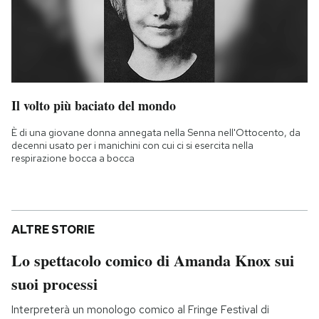
Il volto più baciato del mondo
È di una giovane donna annegata nella Senna nell'Ottocento, da
decenni usato per i manichini con cui ci si esercita nella
respirazione bocca a bocca
ALTRE STORIE
Lo spettacolo comico di Amanda Knox sui
suoi processi
Interpreterà un monologo comico al Fringe Festival di