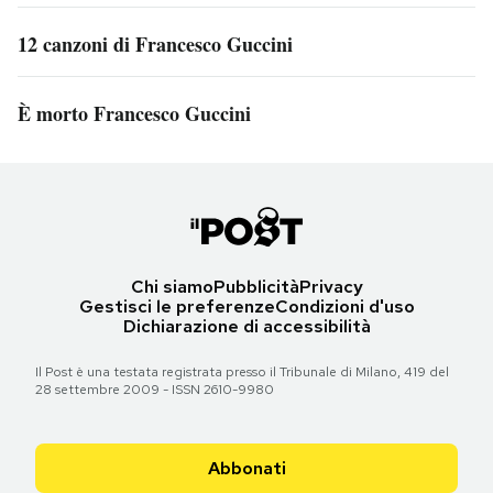
12 canzoni di Francesco Guccini
È morto Francesco Guccini
Chi siamo
Pubblicità
Privacy
Gestisci le preferenze
Condizioni d'uso
Dichiarazione di accessibilità
Il Post è una testata registrata presso il Tribunale di Milano, 419 del
28 settembre 2009 - ISSN 2610-9980
Abbonati