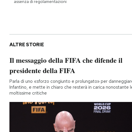
assenza di regolamentazioni
ALTRE STORIE
Il messaggio della FIFA che difende il
presidente della FIFA
Parla di uno «sforzo congiunto e prolungato» per danneggiar
Infantino, e mette in chiaro che resterà in carica nonostante l
moltissime critiche