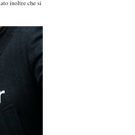
ato inoltre che si