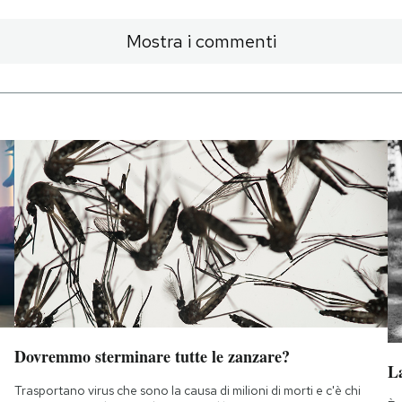
Mostra i commenti
Dovremmo sterminare tutte le zanzare?
La
Trasportano virus che sono la causa di milioni di morti e c'è chi