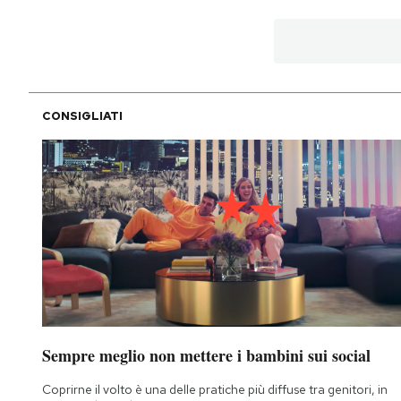
CONSIGLIATI
Sempre meglio non mettere i bambini sui social
Coprirne il volto è una delle pratiche più diffuse tra genitori, in