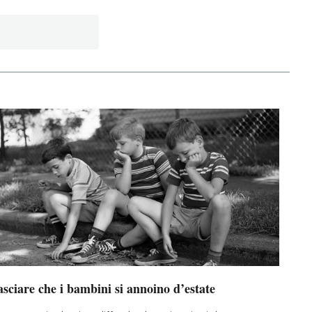
sciare che i bambini si annoino d’estate