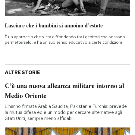
Lasciare che i bambini si annoino d’estate
È un approccio che si sta diffondendo tra i genitori che possono
permetterselo, e ha un suo senso educativo a certe condizioni
ALTRE STORIE
C’è una nuova alleanza militare intorno al
Medio Oriente
L'hanno firmata Arabia Saudita, Pakistan e Turchia: prevede
la mutua difesa ed è un modo per cercare alternative agli
Stati Uniti, sempre meno affidabili