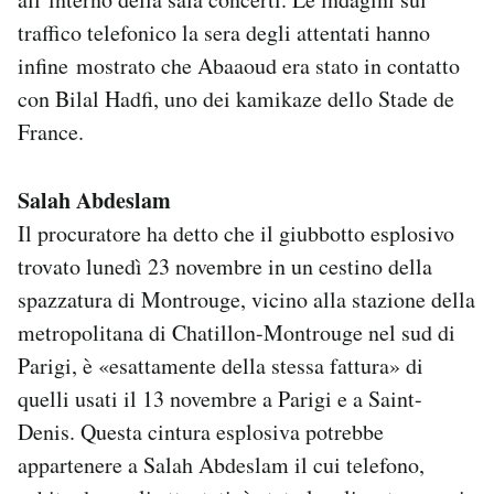
traffico telefonico la sera degli attentati hanno
infine mostrato che Abaaoud era stato in contatto
con Bilal Hadfi, uno dei kamikaze dello Stade de
France.
Salah Abdeslam
Il procuratore ha detto che il giubbotto esplosivo
trovato lunedì 23 novembre in un cestino della
spazzatura di Montrouge, vicino alla stazione della
metropolitana di Chatillon-Montrouge nel sud di
Parigi, è «esattamente della stessa fattura» di
quelli usati il 13 novembre a Parigi e a Saint-
Denis. Questa cintura esplosiva potrebbe
appartenere a Salah Abdeslam il cui telefono,