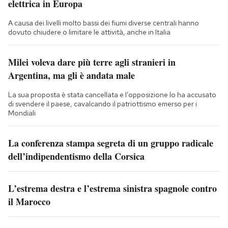
elettrica in Europa
A causa dei livelli molto bassi dei fiumi diverse centrali hanno
dovuto chiudere o limitare le attività, anche in Italia
Milei voleva dare più terre agli stranieri in
Argentina, ma gli è andata male
La sua proposta è stata cancellata e l’opposizione lo ha accusato
di svendere il paese, cavalcando il patriottismo emerso per i
Mondiali
La conferenza stampa segreta di un gruppo radicale
dell’indipendentismo della Corsica
L’estrema destra e l’estrema sinistra spagnole contro
il Marocco