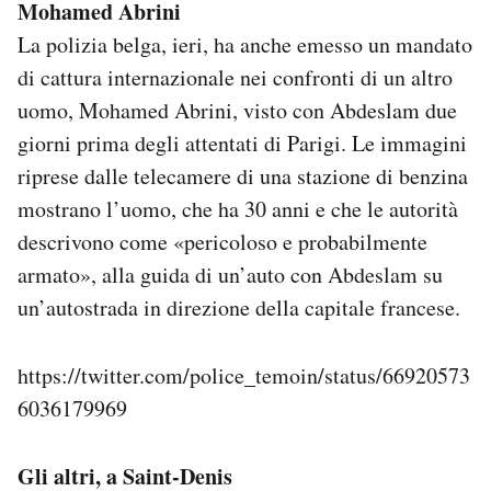
Mohamed Abrini
La polizia belga, ieri, ha anche emesso un mandato
di cattura internazionale nei confronti di un altro
uomo, Mohamed Abrini, visto con Abdeslam due
giorni prima degli attentati di Parigi. Le immagini
riprese dalle telecamere di una stazione di benzina
mostrano l’uomo, che ha 30 anni e che le autorità
descrivono come «pericoloso e probabilmente
armato», alla guida di un’auto con Abdeslam su
un’autostrada in direzione della capitale francese.
https://twitter.com/police_temoin/status/66920573
6036179969
Gli altri, a Saint-Denis