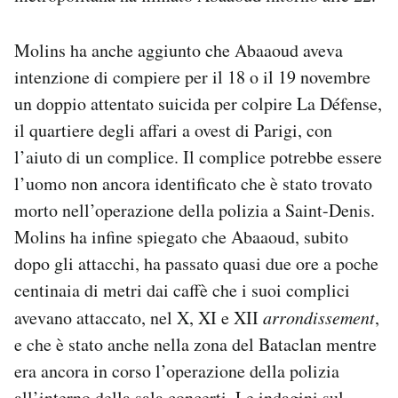
Molins ha anche aggiunto che Abaaoud aveva
intenzione di compiere per il 18 o il 19 novembre
un doppio attentato suicida per colpire La Défense,
il quartiere degli affari a ovest di Parigi, con
l’aiuto di un complice. Il complice potrebbe essere
l’uomo non ancora identificato che è stato trovato
morto nell’operazione della polizia a Saint-Denis.
Molins ha infine spiegato che Abaaoud, subito
dopo gli attacchi, ha passato quasi due ore a poche
centinaia di metri dai caffè che i suoi complici
avevano attaccato, nel X, XI e XII
arrondissement
,
e che è stato anche nella zona del Bataclan mentre
era ancora in corso l’operazione della polizia
all’interno della sala concerti. Le indagini sul