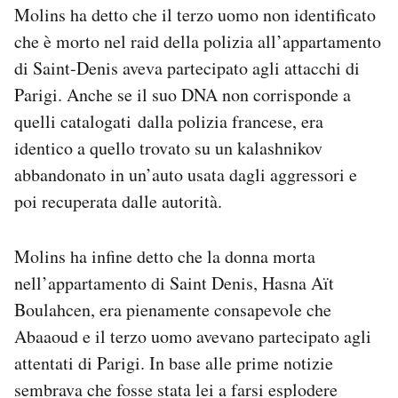
Molins ha detto che il terzo uomo non identificato
che è morto nel raid della polizia all’appartamento
di Saint-Denis aveva partecipato agli attacchi di
Parigi. Anche se il suo DNA non corrisponde a
quelli catalogati dalla polizia francese, era
identico a quello trovato su un kalashnikov
abbandonato in un’auto usata dagli aggressori e
poi recuperata dalle autorità.
Molins ha infine detto che la donna morta
nell’appartamento di Saint Denis, Hasna Aït
Boulahcen, era pienamente consapevole che
Abaaoud e il terzo uomo avevano partecipato agli
attentati di Parigi. In base alle prime notizie
sembrava che fosse stata lei a farsi esplodere