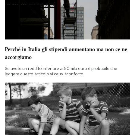
Perché in Italia gli stipendi aumentano ma non ce ne
accorgiamo
Se avete un reddito inferiore ai 50mila euro è probabile che
leggere questo articolo vi causi sconforto