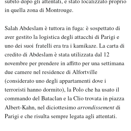
subito dopo gli attentati, è stato localizzato proprio
in quella zona di Montrouge.
Salah Abdeslam è tuttora in fuga: è sospettato di
aver gestito la logistica degli attacchi di Parigi e
uno dei suoi fratelli era tra i kamikaze. La carta di
credito di Abdeslam è stata utilizzata dal 12
novembre per prendere in affitto per una settimana
due camere nel residence di Alfortville
(considerato uno degli appartamenti dove i
terroristi hanno dormito), la Polo che ha usato il
commando del Bataclan e la Clio trovata in piazza
Albert-Kahn, nel diciottesimo
arrondissement
di
Parigi e che risulta sempre legata agli attentati.