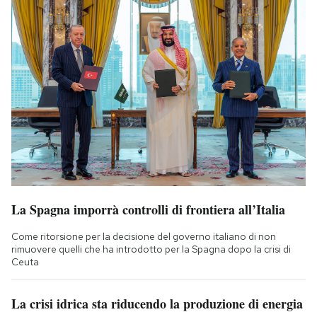
La Spagna imporrà controlli di frontiera all’Italia
Come ritorsione per la decisione del governo italiano di non
rimuovere quelli che ha introdotto per la Spagna dopo la crisi di
Ceuta
La crisi idrica sta riducendo la produzione di energia