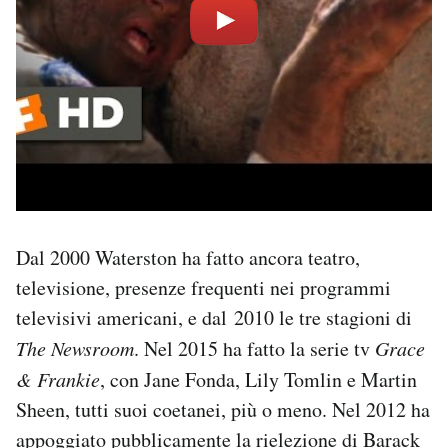
Dal 2000 Waterston ha fatto ancora teatro,
televisione, presenze frequenti nei programmi
televisivi americani, e dal 2010 le tre stagioni di
The Newsroom
. Nel 2015 ha fatto la serie tv
Grace
& Frankie
, con Jane Fonda, Lily Tomlin e Martin
Sheen, tutti suoi coetanei, più o meno. Nel 2012 ha
appoggiato pubblicamente la rielezione di Barack