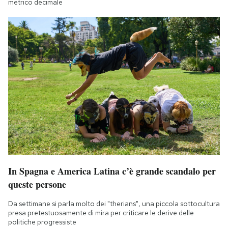
metrico decimale
In Spagna e America Latina c’è grande scandalo per
queste persone
Da settimane si parla molto dei "therians", una piccola sottocultura
presa pretestuosamente di mira per criticare le derive delle
politiche progressiste