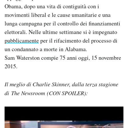
Obama, dopo una vita di contiguità con i
movimenti liberal e le cause umanitarie e una
lunga campagna per il controllo dei finanziamenti
elettorali. Nelle ultime settimane si è impegnato
pubblicamente
per il rifacimento del processo di
un condannato a morte in Alabama.
Sam Waterston compie 75 anni oggi, 15 novembre
2015.
Il meglio di Charlie Skinner, dalla terza stagione
di The Newsroom (CON SPOILER):