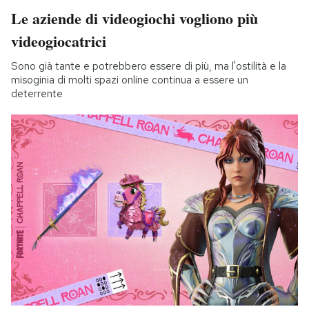
Le aziende di videogiochi vogliono più
videogiocatrici
Sono già tante e potrebbero essere di più, ma l'ostilità e la
misoginia di molti spazi online continua a essere un
deterrente