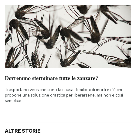
Dovremmo sterminare tutte le zanzare?
Trasportano virus che sono la causa di milioni di morti e c'è chi
propone una soluzione drastica per liberarsene, ma non è così
semplice
ALTRE STORIE