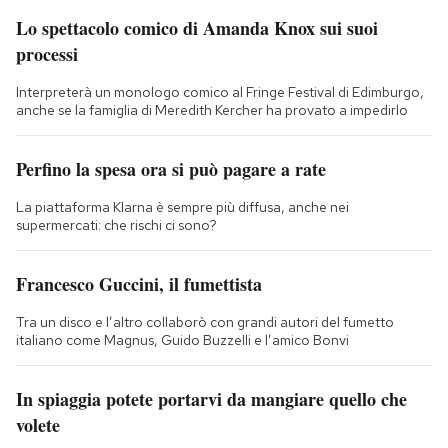
Lo spettacolo comico di Amanda Knox sui suoi
processi
Interpreterà un monologo comico al Fringe Festival di Edimburgo,
anche se la famiglia di Meredith Kercher ha provato a impedirlo
Perfino la spesa ora si può pagare a rate
La piattaforma Klarna è sempre più diffusa, anche nei
supermercati: che rischi ci sono?
Francesco Guccini, il fumettista
Tra un disco e l’altro collaborò con grandi autori del fumetto
italiano come Magnus, Guido Buzzelli e l’amico Bonvi
In spiaggia potete portarvi da mangiare quello che
volete