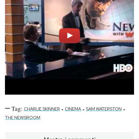
Tag:
-
-
-
CHARLIE SKINNER
CINEMA
SAM WATERSTON
THE NEWSROOM