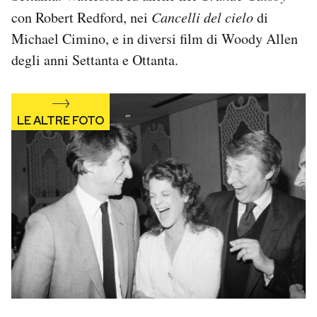
con Robert Redford, nei
Cancelli del cielo
di
Michael Cimino, e in diversi film di Woody Allen
degli anni Settanta e Ottanta.