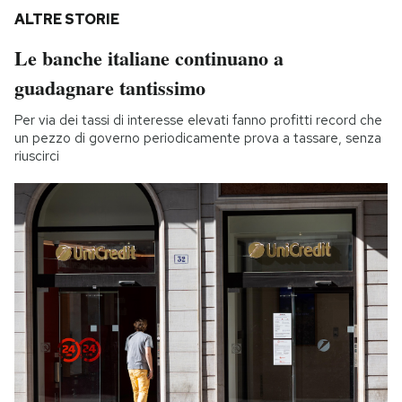
ALTRE STORIE
Le banche italiane continuano a
guadagnare tantissimo
Per via dei tassi di interesse elevati fanno profitti record che
un pezzo di governo periodicamente prova a tassare, senza
riuscirci