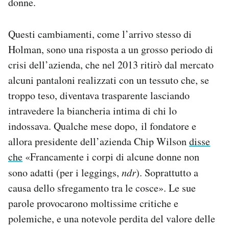
donne.
Questi cambiamenti, come l’arrivo stesso di
Holman, sono una risposta a un grosso periodo di
crisi dell’azienda, che nel 2013 ritirò dal mercato
alcuni pantaloni realizzati con un tessuto che, se
troppo teso, diventava trasparente lasciando
intravedere la biancheria intima di chi lo
indossava. Qualche mese dopo, il fondatore e
allora presidente dell’azienda Chip Wilson
disse
che
«Francamente i corpi di alcune donne non
sono adatti (per i leggings,
ndr
). Soprattutto a
causa dello sfregamento tra le cosce». Le sue
parole provocarono moltissime critiche e
polemiche, e una notevole perdita del valore delle