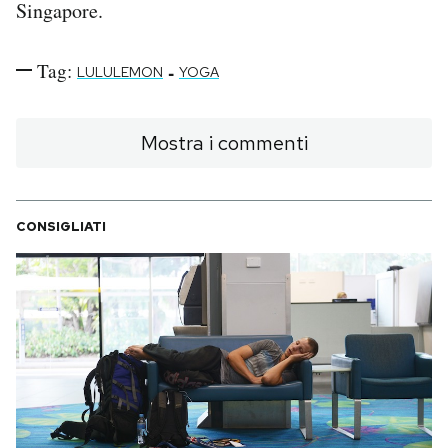
Singapore.
Tag:
-
LULULEMON
YOGA
Mostra i commenti
CONSIGLIATI