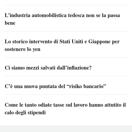
L’industria automobilistica tedesca non se la passa
bene
Lo storico intervento di Stati Uniti e Giappone per
sostenere lo yen
Ci siamo mezzi salvati dall’inflazione?
C’è una nuova puntata del “risiko bancario”
Come le tanto odiate tasse sul lavoro hanno attutito il
calo degli stipendi