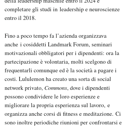
della leadership maschile entro il 2024 e
completare gli studi in leadership e neuroscienze
entro il 2018.
Fino a poco tempo fa l’azienda organizzava
anche i cosiddetti Landmark Forum, seminari
motivazionali obbligatori per i dipendenti: ora la
partecipazione è volontaria, molti scelgono di
frequentarli comunque ed è la società a pagare i
costi. Lululemon ha creato una sorta di social
network privato,
Commons
, dove i dipendenti
possono condividere le loro esperienze e
migliorare la propria esperienza sul lavoro, e
organizza anche corsi di fitness e meditazione. Ci
sono inoltre periodiche riunioni per confrontarsi e