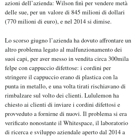
azioni dell’azienda: Wilson finì per vendere metà
delle sue, per un valore di 845 milioni di dollari
(770 milioni di euro), e nel 2014 si dimise.
Lo scorso giugno l’azienda ha dovuto affrontare un
altro problema legato al malfunzionamento dei
suoi capi, per aver messo in vendita circa 300mila
felpe con cappuccio difettose: i cordini per
stringere il cappuccio erano di plastica con la
punta in metallo, e una volta tirati rischiavano di
rimbalzare sul volto dei clienti. Lululemon ha
chiesto ai clienti di inviare i cordini difettosi e
provveduto a fornirne di nuovi. Il problema si era
verificato nonostante il Whitespace, il laboratorio
di ricerca e sviluppo aziendale aperto dal 2014 a