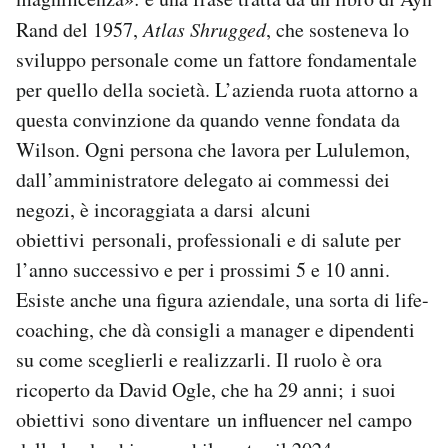
Rand del 1957,
Atlas Shrugged
, che sosteneva lo
sviluppo personale come un fattore fondamentale
per quello della società. L’azienda ruota attorno a
questa convinzione da quando venne fondata da
Wilson. Ogni persona che lavora per Lululemon,
dall’amministratore delegato ai commessi dei
negozi, è incoraggiata a darsi alcuni
obiettivi personali, professionali e di salute per
l’anno successivo e per i prossimi 5 e 10 anni.
Esiste anche una figura aziendale, una sorta di life-
coaching, che dà consigli a manager e dipendenti
su come sceglierli e realizzarli. Il ruolo è ora
ricoperto da David Ogle, che ha 29 anni; i suoi
obiettivi sono diventare un influencer nel campo