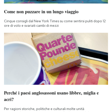
Come non puzzare in un lungo viaggio
Cinque consigli dal New York Times su come sentirsi puliti dopo 12
ore di volo e svariati cambi di mezzi
Perché i paesi anglosassoni usano libbre, miglia e
acri?
Per ragioni storiche, politiche e culturali molte unità