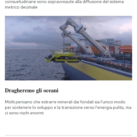
consuetudinarie sono sopravvissute alla diffusione del sistema
metrico decimale
Dragheremo gli oceani
Molti pensano che estrarre minerali dai fondali sia l'unico modo
per sostenere lo sviluppo e la transizione verso l'energia pulita, ma
ci sono rischi enormi