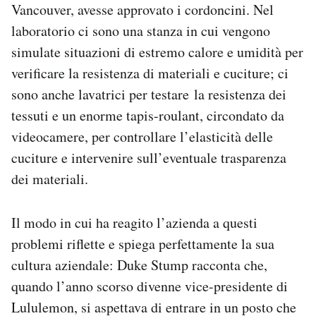
Vancouver, avesse approvato i cordoncini. Nel
laboratorio ci sono una stanza in cui vengono
simulate situazioni di estremo calore e umidità per
verificare la resistenza di materiali e cuciture; ci
sono anche lavatrici per testare la resistenza dei
tessuti e un enorme tapis-roulant, circondato da
videocamere, per controllare l’elasticità delle
cuciture e intervenire sull’eventuale trasparenza
dei materiali.
Il modo in cui ha reagito l’azienda a questi
problemi riflette e spiega perfettamente la sua
cultura aziendale: Duke Stump racconta che,
quando l’anno scorso divenne vice-presidente di
Lululemon, si aspettava di entrare in un posto che