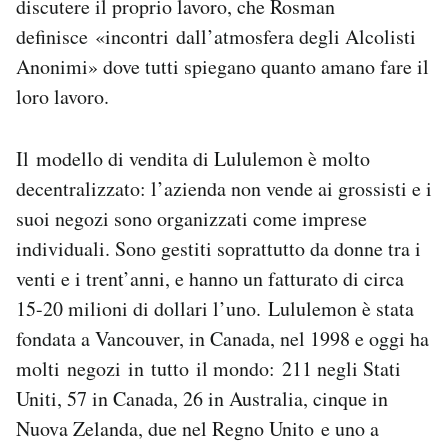
discutere il proprio lavoro, che Rosman
definisce «incontri dall’atmosfera degli Alcolisti
Anonimi» dove tutti spiegano quanto amano fare il
loro lavoro.
Il modello di vendita di Lululemon è molto
decentralizzato: l’azienda non vende ai grossisti e i
suoi negozi sono organizzati come imprese
individuali. Sono gestiti soprattutto da donne tra i
venti e i trent’anni, e hanno un fatturato di circa
15-20 milioni di dollari l’uno. Lululemon è stata
fondata a Vancouver, in Canada, nel 1998 e oggi ha
molti negozi in tutto il mondo: 211 negli Stati
Uniti, 57 in Canada, 26 in Australia, cinque in
Nuova Zelanda, due nel Regno Unito e uno a