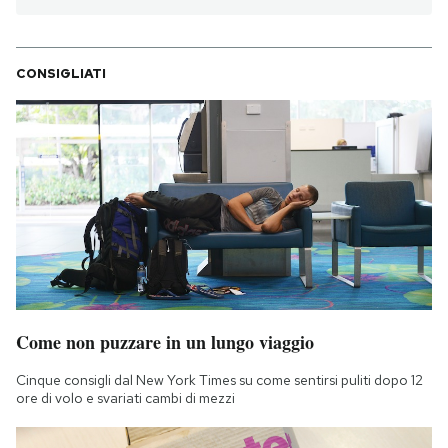
CONSIGLIATI
Come non puzzare in un lungo viaggio
Cinque consigli dal New York Times su come sentirsi puliti dopo 12
ore di volo e svariati cambi di mezzi