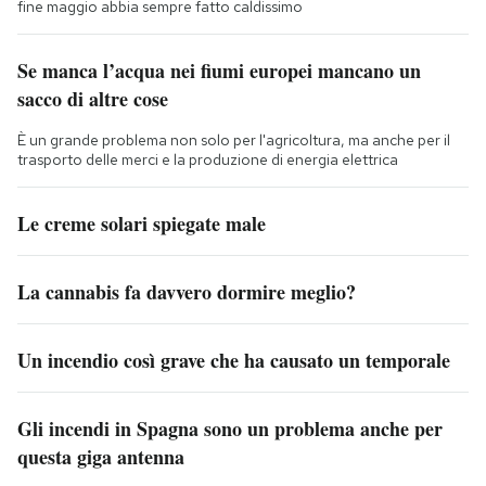
fine maggio abbia sempre fatto caldissimo
Se manca l’acqua nei fiumi europei mancano un
sacco di altre cose
È un grande problema non solo per l'agricoltura, ma anche per il
trasporto delle merci e la produzione di energia elettrica
Le creme solari spiegate male
La cannabis fa davvero dormire meglio?
Un incendio così grave che ha causato un temporale
Gli incendi in Spagna sono un problema anche per
questa giga antenna