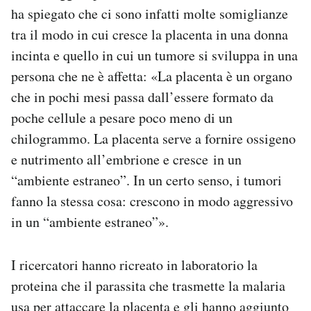
ha spiegato che ci sono infatti molte somiglianze
tra il modo in cui cresce la placenta in una donna
incinta e quello in cui un tumore si sviluppa in una
persona che ne è affetta: «La placenta è un organo
che in pochi mesi passa dall’essere formato da
poche cellule a pesare poco meno di un
chilogrammo. La placenta serve a fornire ossigeno
e nutrimento all’embrione e cresce in un
“ambiente estraneo”. In un certo senso, i tumori
fanno la stessa cosa: crescono in modo aggressivo
in un “ambiente estraneo”».
I ricercatori hanno ricreato in laboratorio la
proteina che il parassita che trasmette la malaria
usa per attaccare la placenta e gli hanno aggiunto