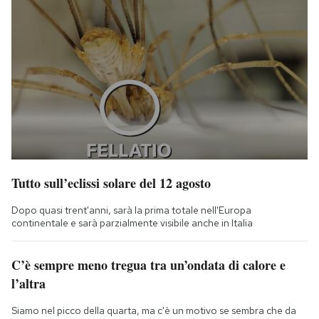
Tutto sull’eclissi solare del 12 agosto
Dopo quasi trent'anni, sarà la prima totale nell'Europa
continentale e sarà parzialmente visibile anche in Italia
C’è sempre meno tregua tra un’ondata di calore e
l’altra
Siamo nel picco della quarta, ma c'è un motivo se sembra che da