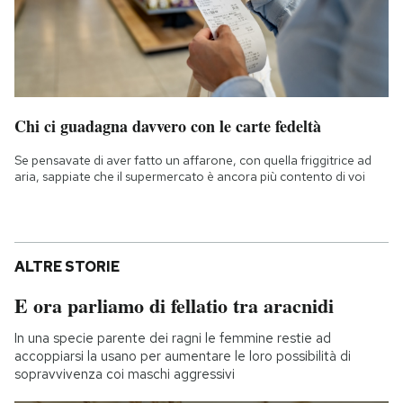
Chi ci guadagna davvero con le carte fedeltà
Se pensavate di aver fatto un affarone, con quella friggitrice ad
aria, sappiate che il supermercato è ancora più contento di voi
ALTRE STORIE
E ora parliamo di fellatio tra aracnidi
In una specie parente dei ragni le femmine restie ad
accoppiarsi la usano per aumentare le loro possibilità di
sopravvivenza coi maschi aggressivi