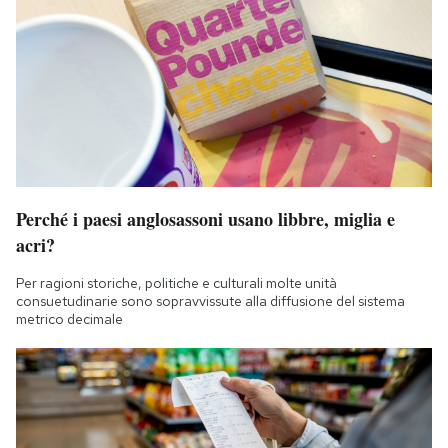
Perché i paesi anglosassoni usano libbre, miglia e
acri?
Per ragioni storiche, politiche e culturali molte unità
consuetudinarie sono sopravvissute alla diffusione del sistema
metrico decimale