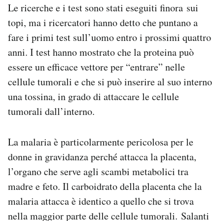
Le ricerche e i test sono stati eseguiti finora sui
topi, ma i ricercatori hanno detto che puntano a
fare i primi test sull’uomo entro i prossimi quattro
anni. I test hanno mostrato che la proteina può
essere un efficace vettore per “entrare” nelle
cellule tumorali e che si può inserire al suo interno
una tossina, in grado di attaccare le cellule
tumorali dall’interno.
La malaria è particolarmente pericolosa per le
donne in gravidanza perché attacca la placenta,
l’organo che serve agli scambi metabolici tra
madre e feto. Il carboidrato della placenta che la
malaria attacca è identico a quello che si trova
nella maggior parte delle cellule tumorali. Salanti