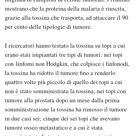
mostrano che la proteina della malaria è riuscita,
grazie alla tossina che trasporta, ad attaccare il 90
per cento delle tipologie di tumore.
I ricercatori hanno testato la tossina su topi a cui
erano stati impiantati tre tipi di tumori: nei topi
con linfomi non Hodgkin, che colpisce i linfonodi,
la tossina ha ridotto il tumore fino a renderlo
quattro volte più piccolo di quello dei topi a cui
non è stato somministrata la tossina; nei topi con
tumore alla prostata dopo un mese dalla prima
somministrazione la tossina ha rimosso il tumore
in due casi sei; cinque dei sei topi che avevano
tumore osseo metastatico e a cui è stata