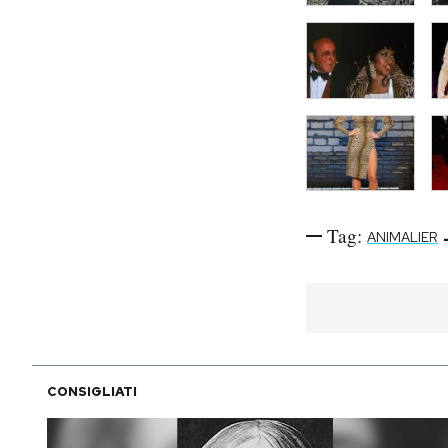
Tag:
ANIMALIER
CONSIGLIATI