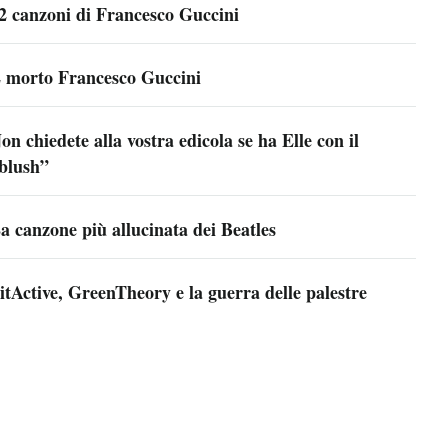
2 canzoni di Francesco Guccini
 morto Francesco Guccini
on chiedete alla vostra edicola se ha Elle con il
blush”
a canzone più allucinata dei Beatles
itActive, GreenTheory e la guerra delle palestre