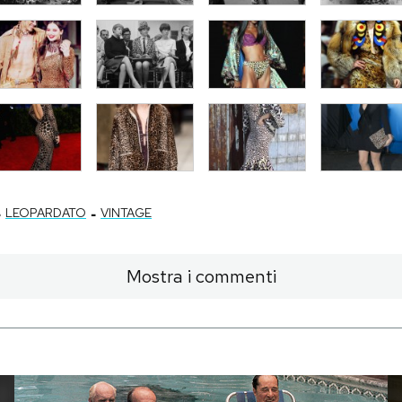
-
-
LEOPARDATO
VINTAGE
Mostra i commenti