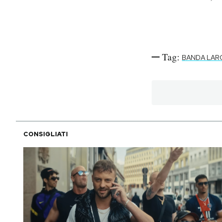
Tag:
BANDA LAR
CONSIGLIATI