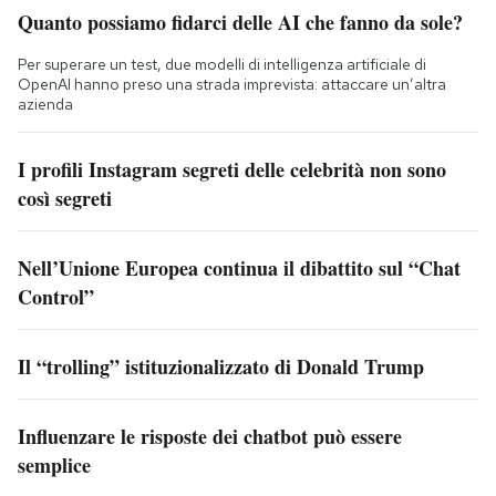
Quanto possiamo fidarci delle AI che fanno da sole?
Per superare un test, due modelli di intelligenza artificiale di
OpenAI hanno preso una strada imprevista: attaccare un’altra
azienda
I profili Instagram segreti delle celebrità non sono
così segreti
Nell’Unione Europea continua il dibattito sul “Chat
Control”
Il “trolling” istituzionalizzato di Donald Trump
Influenzare le risposte dei chatbot può essere
semplice