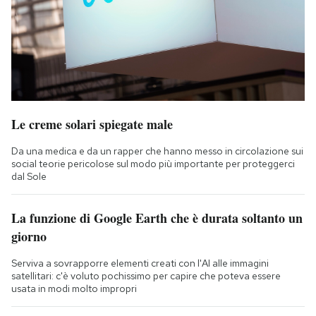
Le creme solari spiegate male
Da una medica e da un rapper che hanno messo in circolazione sui
social teorie pericolose sul modo più importante per proteggerci
dal Sole
La funzione di Google Earth che è durata soltanto un
giorno
Serviva a sovrapporre elementi creati con l'AI alle immagini
satellitari: c'è voluto pochissimo per capire che poteva essere
usata in modi molto impropri