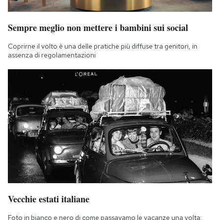
Sempre meglio non mettere i bambini sui social
Coprirne il volto è una delle pratiche più diffuse tra genitori, in
assenza di regolamentazioni
Vecchie estati italiane
Foto in bianco e nero di come passavamo le vacanze una volta: