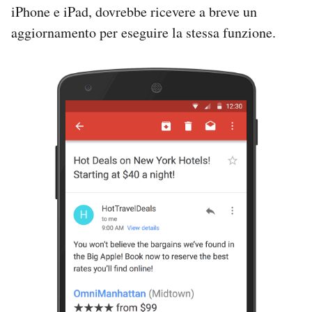
iPhone e iPad, dovrebbe ricevere a breve un
aggiornamento per eseguire la stessa funzione.