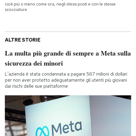
cioè più o meno come ora, negli stessi posti e con le stesse
scocciature
ALTRE STORIE
La multa più grande di sempre a Meta sulla
sicurezza dei minori
L'azienda è stata condannata a pagare 567 milioni di dollari
per non aver protetto adeguatamente gli utenti più giovani
dai rischi delle sue piattaforme