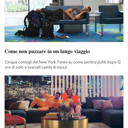
Come non puzzare in un lungo viaggio
Cinque consigli dal New York Times su come sentirsi puliti dopo 12
ore di volo e svariati cambi di mezzi