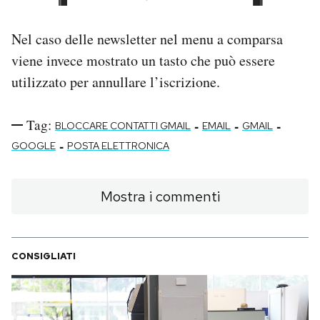
Nel caso delle newsletter nel menu a comparsa
viene invece mostrato un tasto che può essere
utilizzato per annullare l’iscrizione.
Tag:
-
-
-
BLOCCARE CONTATTI GMAIL
EMAIL
GMAIL
-
GOOGLE
POSTA ELETTRONICA
Mostra i commenti
CONSIGLIATI