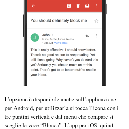
L’opzione è disponibile anche sull’applicazione
per Android, per utilizzarla si tocca l’icona con i
tre puntini verticali e dal menu che compare si
sceglie la voce “Blocca”. L’app per iOS, quindi