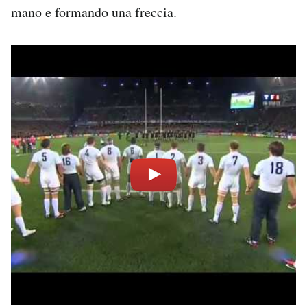
mano e formando una freccia.