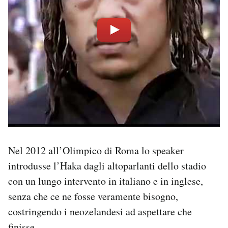
Nel 2012 all’Olimpico di Roma lo speaker
introdusse l’Haka dagli altoparlanti dello stadio
con un lungo intervento in italiano e in inglese,
senza che ce ne fosse veramente bisogno,
costringendo i neozelandesi ad aspettare che
finisse.