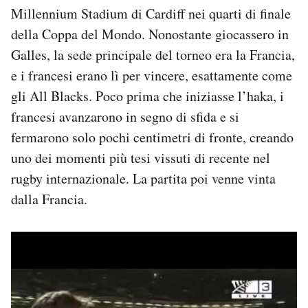
Millennium Stadium di Cardiff nei quarti di finale
della Coppa del Mondo. Nonostante giocassero in
Galles, la sede principale del torneo era la Francia,
e i francesi erano lì per vincere, esattamente come
gli All Blacks. Poco prima che iniziasse l’haka, i
francesi avanzarono in segno di sfida e si
fermarono solo pochi centimetri di fronte, creando
uno dei momenti più tesi vissuti di recente nel
rugby internazionale. La partita poi venne vinta
dalla Francia.