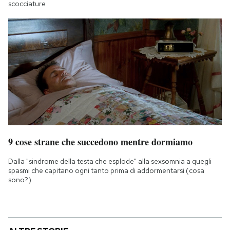
scocciature
9 cose strane che succedono mentre dormiamo
Dalla "sindrome della testa che esplode" alla sexsomnia a quegli
spasmi che capitano ogni tanto prima di addormentarsi (cosa
sono?)