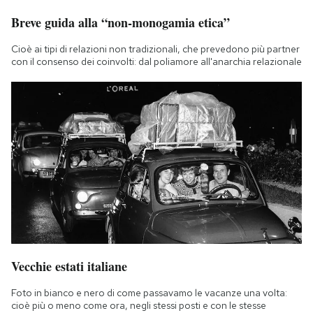
Breve guida alla “non-monogamia etica”
Cioè ai tipi di relazioni non tradizionali, che prevedono più partner
con il consenso dei coinvolti: dal poliamore all'anarchia relazionale
Vecchie estati italiane
Foto in bianco e nero di come passavamo le vacanze una volta:
cioè più o meno come ora, negli stessi posti e con le stesse