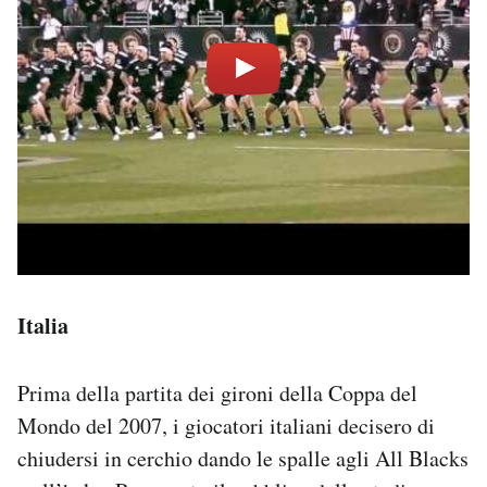
Italia
Prima della partita dei gironi della Coppa del
Mondo del 2007, i giocatori italiani decisero di
chiudersi in cerchio dando le spalle agli All Blacks