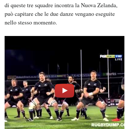
di queste tre squadre incontra la Nuova Zelanda,
può capitare che le due danze vengano eseguite
nello stesso momento.