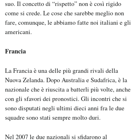
suo. Il concetto di “rispetto” non è così rigido
come si crede. Le cose che sarebbe meglio non
fare, comunque, le abbiamo fatte noi italiani e gli
americani.
Francia
La Francia è una delle più grandi rivali della
Nuova Zelanda. Dopo Australia e Sudafrica, è la
nazionale che è riuscita a batterli più volte, anche
con gli sfavori dei pronostici. Gli incontri che si
sono disputati negli ultimi dieci anni fra le due
squadre sono stati sempre molto duri.
Nel 2007 le due nazionali si sfidarono al