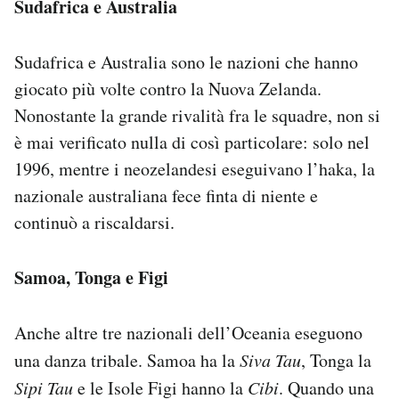
Sudafrica e Australia
Sudafrica e Australia sono le nazioni che hanno
giocato più volte contro la Nuova Zelanda.
Nonostante la grande rivalità fra le squadre, non si
è mai verificato nulla di così particolare: solo nel
1996, mentre i neozelandesi eseguivano l’haka, la
nazionale australiana fece finta di niente e
continuò a riscaldarsi.
Samoa, Tonga e Figi
Anche altre tre nazionali dell’Oceania eseguono
una danza tribale. Samoa ha la
Siva Tau
, Tonga la
Sipi Tau
e le Isole Figi hanno la
Cibi
. Quando una