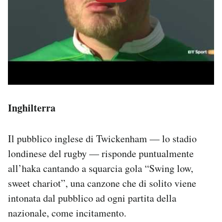
Inghilterra
Il pubblico inglese di Twickenham — lo stadio
londinese del rugby — risponde puntualmente
all’haka cantando a squarcia gola “Swing low,
sweet chariot”, una canzone che di solito viene
intonata dal pubblico ad ogni partita della
nazionale, come incitamento.