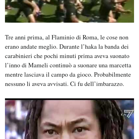
Tre anni prima, al Flaminio di Roma, le cose non
erano andate meglio. Durante l’haka la banda dei
carabinieri che pochi minuti prima aveva suonato
l’inno di Mameli continuò a suonare una marcetta
mentre lasciava il campo da gioco. Probabilmente
nessuno li aveva avvisati. Ci fu dell’imbarazzo.