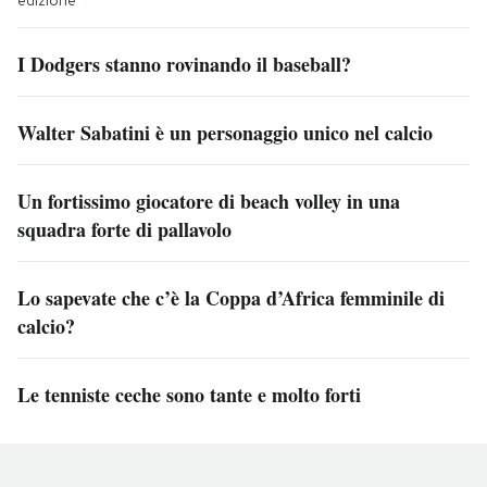
I Dodgers stanno rovinando il baseball?
Walter Sabatini è un personaggio unico nel calcio
Un fortissimo giocatore di beach volley in una
squadra forte di pallavolo
Lo sapevate che c’è la Coppa d’Africa femminile di
calcio?
Le tenniste ceche sono tante e molto forti