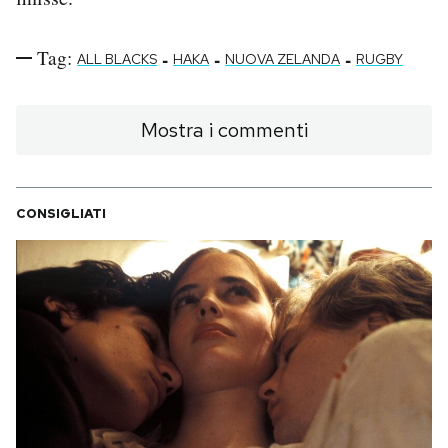
Tag:
-
-
-
ALL BLACKS
HAKA
NUOVA ZELANDA
RUGBY
Mostra i commenti
CONSIGLIATI