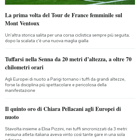
La prima volta del Tour de France femminile sul
Mont Ventoux
Un'altra storica salita per una corsa ciclistica sempre più seguita;
dopo la scalata c'è una nuova maglia gialla
Tuffarsi nella Senna da 20 metri d’altezza, a oltre 70
chilometri orari
Agli Europei di nuoto a Parigi tornano i tuffi da grandi altezze,
forse la disciplina più spettacolare e pericolosa della
manifestazione
Il quinto oro di Chiara Pellacani agli Europei di
nuoto
Stavolta insieme a Elisa Pizzini, nei tuffi sincronizzati da 3 metri:
nessuna atleta italiana aveva vinto così tante gare in una sola
edizione