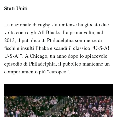
Stati Uniti
La nazionale di rugby statunitense ha giocato due
volte contro gli All Blacks. La prima volta, nel
2013, il pubblico di Philadelphia sommerse di
fischi e insulti l’haka e scandì il classico “U-S-A!
U-S-A!”. A Chicago, un anno dopo lo spiacevole
episodio di Philadelphia, il pubblico mantenne un
comportamento più “europeo”.