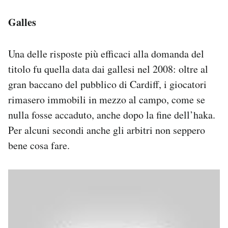
Galles
Una delle risposte più efficaci alla domanda del
titolo fu quella data dai gallesi nel 2008: oltre al
gran baccano del pubblico di Cardiff, i giocatori
rimasero immobili in mezzo al campo, come se
nulla fosse accaduto, anche dopo la fine dell’haka.
Per alcuni secondi anche gli arbitri non seppero
bene cosa fare.