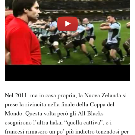
Nel 2011, ma in casa propria, la Nuova Zelanda si
prese la rivincita nella finale della Coppa del
Mondo. Questa volta però gli All Blacks
eseguirono l’altra haka, “quella cattiva”, e i
francesi rimasero un po’ più indietro tenendosi per