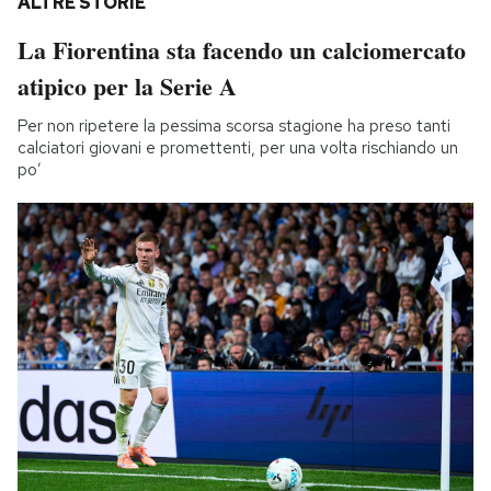
ALTRE STORIE
La Fiorentina sta facendo un calciomercato
atipico per la Serie A
Per non ripetere la pessima scorsa stagione ha preso tanti
calciatori giovani e promettenti, per una volta rischiando un
po’