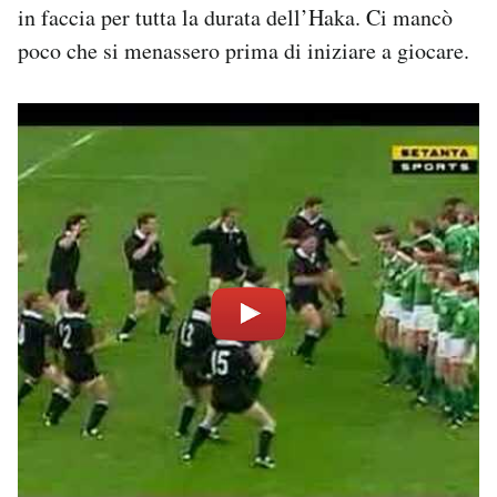
in faccia per tutta la durata dell’Haka. Ci mancò
poco che si menassero prima di iniziare a giocare.