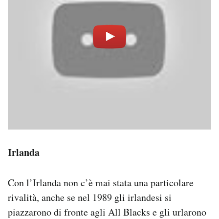
Irlanda
Con l’Irlanda non c’è mai stata una particolare
rivalità, anche se nel 1989 gli irlandesi si
piazzarono di fronte agli All Blacks e gli urlarono