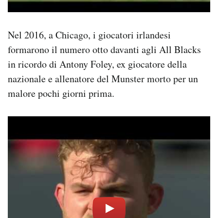
Nel 2016, a Chicago, i giocatori irlandesi
formarono il numero otto davanti agli All Blacks
in ricordo di Antony Foley, ex giocatore della
nazionale e allenatore del Munster morto per un
malore pochi giorni prima.