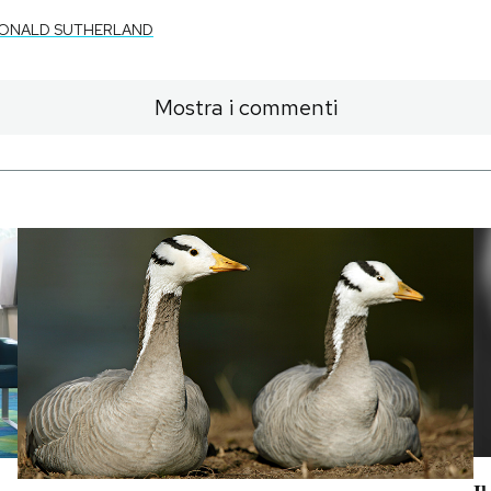
ONALD SUTHERLAND
Mostra i commenti