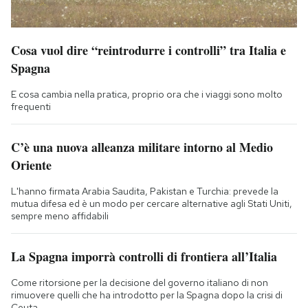
Cosa vuol dire “reintrodurre i controlli” tra Italia e
Spagna
E cosa cambia nella pratica, proprio ora che i viaggi sono molto
frequenti
C’è una nuova alleanza militare intorno al Medio
Oriente
L'hanno firmata Arabia Saudita, Pakistan e Turchia: prevede la
mutua difesa ed è un modo per cercare alternative agli Stati Uniti,
sempre meno affidabili
La Spagna imporrà controlli di frontiera all’Italia
Come ritorsione per la decisione del governo italiano di non
rimuovere quelli che ha introdotto per la Spagna dopo la crisi di
Ceuta