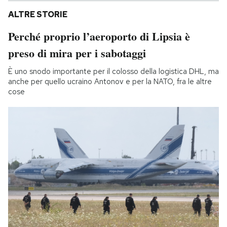
ALTRE STORIE
Perché proprio l’aeroporto di Lipsia è
preso di mira per i sabotaggi
È uno snodo importante per il colosso della logistica DHL, ma
anche per quello ucraino Antonov e per la NATO, fra le altre
cose