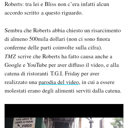
Roberts: tra lei e Bliss non c’era infatti alcun
accordo scritto a questo riguardo.
Sembra che Roberts abbia chiesto un risarcimento
di almeno 500mila dollari (non ci sono finora
conferme delle parti coinvolte sulla cifra).
TMZ
scrive che Roberts ha fatto causa anche a
Google e YouTube per aver diffuso il video, e alla
catena di ristoranti T.G.I. Friday per aver
realizzato una
parodia del video
, in cui a essere
molestati erano degli alimenti serviti dalla catena.