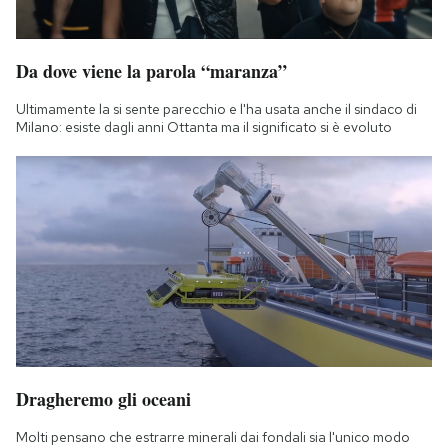
Da dove viene la parola “maranza”
Ultimamente la si sente parecchio e l'ha usata anche il sindaco di
Milano: esiste dagli anni Ottanta ma il significato si è evoluto
Dragheremo gli oceani
Molti pensano che estrarre minerali dai fondali sia l'unico modo