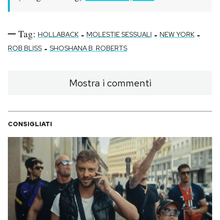
Tag:
-
-
-
HOLLABACK
MOLESTIE SESSUALI
NEW YORK
-
ROB BLISS
SHOSHANA B. ROBERTS
Mostra i commenti
CONSIGLIATI