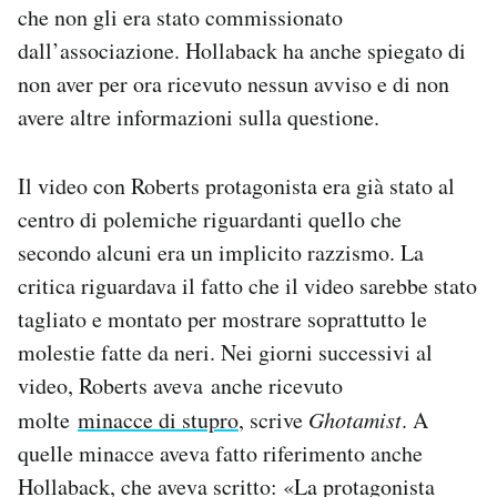
che non gli era stato commissionato
dall’associazione. Hollaback ha anche spiegato di
non aver per ora ricevuto nessun avviso e di non
avere altre informazioni sulla questione.
Il video con Roberts protagonista era già stato al
centro di polemiche riguardanti quello che
secondo alcuni era un implicito razzismo. La
critica riguardava il fatto che il video sarebbe stato
tagliato e montato per mostrare soprattutto le
molestie fatte da neri. Nei giorni successivi al
video, Roberts aveva anche ricevuto
molte
minacce di stupro
, scrive
Ghotamist
. A
quelle minacce aveva fatto riferimento anche
Hollaback, che aveva scritto: «La protagonista