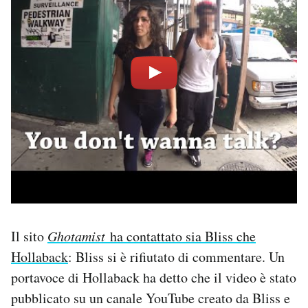
Il sito
Ghotamist
ha contattato sia Bliss che
Hollaback
: Bliss si è rifiutato di commentare. Un
portavoce di Hollaback ha detto che il video è stato
pubblicato su un canale YouTube creato da Bliss e