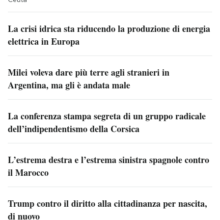
La crisi idrica sta riducendo la produzione di energia
elettrica in Europa
Milei voleva dare più terre agli stranieri in
Argentina, ma gli è andata male
La conferenza stampa segreta di un gruppo radicale
dell’indipendentismo della Corsica
L’estrema destra e l’estrema sinistra spagnole contro
il Marocco
Trump contro il diritto alla cittadinanza per nascita,
di nuovo