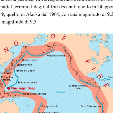
mmatici terremoti degli ultimi decenni: quello in Giapp
9; quello in Alaska del 1964, con una magnitudo di 9,2
 magnitudo di 9,5.