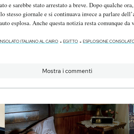
cato e sarebbe stato arrestato a breve. Dopo qualche ora, 
lo stesso giornale e si continuava invece a parlare dell’
’auto esplosa. Anche questa notizia resta comunque da v
-
-
NSOLATO ITALIANO AL CAIRO
EGITTO
ESPLOSIONE CONSOLATO 
Mostra i commenti