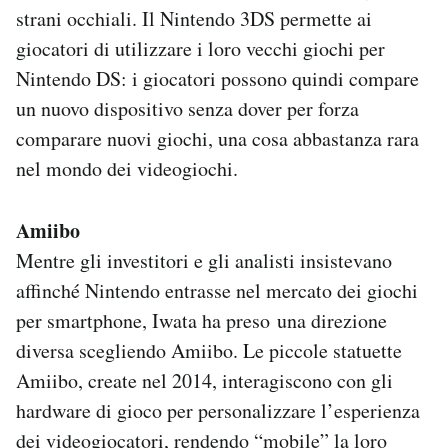
strani occhiali. Il Nintendo 3DS permette ai
giocatori di utilizzare i loro vecchi giochi per
Nintendo DS: i giocatori possono quindi compare
un nuovo dispositivo senza dover per forza
comparare nuovi giochi, una cosa abbastanza rara
nel mondo dei videogiochi.
Amiibo
Mentre gli investitori e gli analisti insistevano
affinché Nintendo entrasse nel mercato dei giochi
per smartphone, Iwata ha preso una direzione
diversa scegliendo Amiibo. Le piccole statuette
Amiibo, create nel 2014, interagiscono con gli
hardware di gioco per personalizzare l’esperienza
dei videogiocatori, rendendo “mobile” la loro