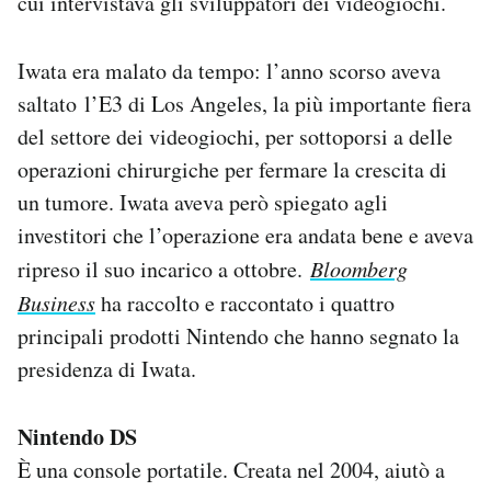
cui intervistava gli sviluppatori dei videogiochi.
Iwata era malato da tempo: l’anno scorso aveva
saltato l’E3 di Los Angeles, la più importante fiera
del settore dei videogiochi, per sottoporsi a delle
operazioni chirurgiche per fermare la crescita di
un tumore. Iwata aveva però spiegato agli
investitori che l’operazione era andata bene e aveva
ripreso il suo incarico a ottobre.
Bloomberg
Business
ha raccolto e raccontato i quattro
principali prodotti Nintendo che hanno segnato la
presidenza di Iwata.
Nintendo DS
È una console portatile. Creata nel 2004, aiutò a