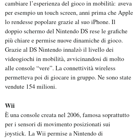
cambiare l’esperienza del gioco in mobilità: aveva
per esempio un touch screen, anni prima che Apple
lo rendesse popolare grazie al suo iPhone. Il
doppio schermo del Nintendo DS rese le grafiche
più chiare e permise nuove dinamiche di gioco.
Grazie al DS Nintendo innalzò il livello dei
videogiochi in mobilità, avvicinandosi di molto
alle console “vere”. La connettività wireless
permetteva poi di giocare in gruppo. Ne sono state
vendute 154 milioni.
Wii
È una console creata nel 2006, famosa soprattutto
per i sensori di movimento posizionati sui
joystick. La Wii permise a Nintendo di