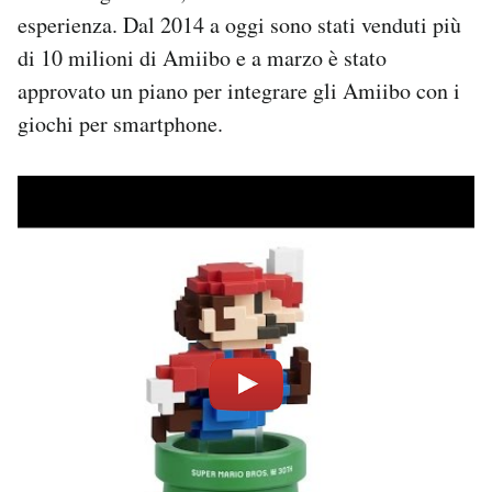
esperienza. Dal 2014 a oggi sono stati venduti più
di 10 milioni di Amiibo e a marzo è stato
approvato un piano per integrare gli Amiibo con i
giochi per smartphone.