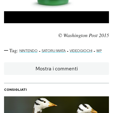
© Washington Post 2015
Tag:
-
-
-
NINTENDO
SATORU IWATA
VIDEOGIOCHI
WP
Mostra i commenti
CONSIGLIATI