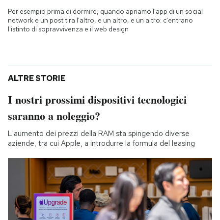
Per esempio prima di dormire, quando apriamo l'app di un social
network e un post tira l'altro, e un altro, e un altro: c'entrano
l'istinto di sopravvivenza e il web design
ALTRE STORIE
I nostri prossimi dispositivi tecnologici
saranno a noleggio?
L'aumento dei prezzi della RAM sta spingendo diverse
aziende, tra cui Apple, a introdurre la formula del leasing