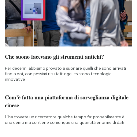
Che suono facevano gli strumenti antichi?
Per decenni abbiamo provato a suonare quelli che sono arrivati
fino a noi, con pessimi risultati: oggi esistono tecnologie
innovative
Com’è fatta una piattaforma di sorveglianza digitale
cinese
L'ha trovata un ricercatore qualche tempo fa: probabilmente è
una demo ma contiene comunque una quantità enorme di dati