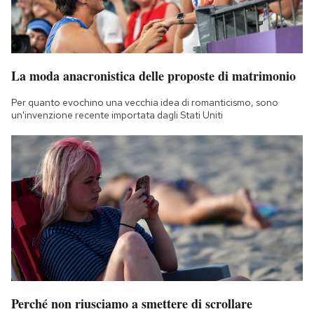
La moda anacronistica delle proposte di matrimonio
Per quanto evochino una vecchia idea di romanticismo, sono
un'invenzione recente importata dagli Stati Uniti
Perché non riusciamo a smettere di scrollare