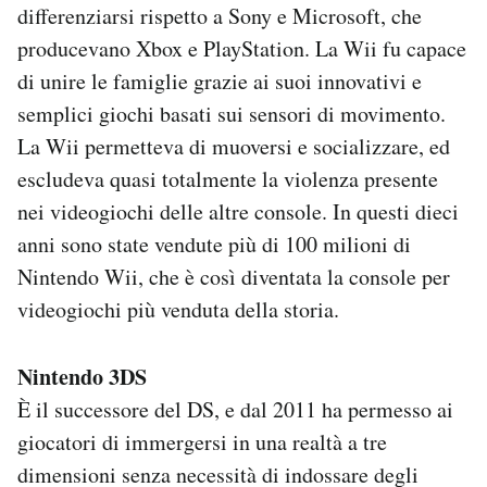
differenziarsi rispetto a Sony e Microsoft, che
producevano Xbox e PlayStation. La Wii fu capace
di unire le famiglie grazie ai suoi innovativi e
semplici giochi basati sui sensori di movimento.
La Wii permetteva di muoversi e socializzare, ed
escludeva quasi totalmente la violenza presente
nei videogiochi delle altre console. In questi dieci
anni sono state vendute più di 100 milioni di
Nintendo Wii, che è così diventata la console per
videogiochi più venduta della storia.
Nintendo 3DS
È il successore del DS, e dal 2011 ha permesso ai
giocatori di immergersi in una realtà a tre
dimensioni senza necessità di indossare degli