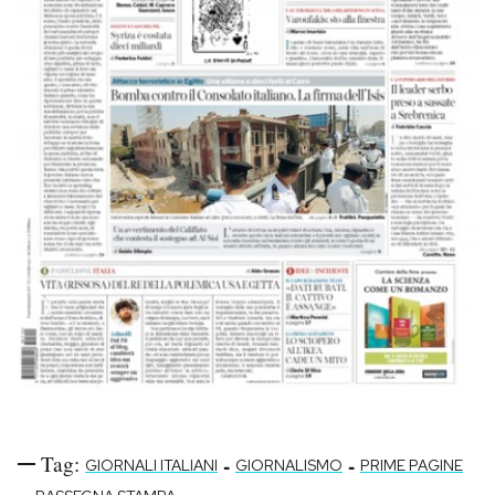
Tag:
-
-
GIORNALI ITALIANI
GIORNALISMO
PRIME PAGINE