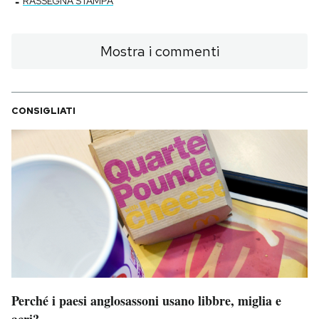
-
RASSEGNA STAMPA
Mostra i commenti
CONSIGLIATI
Perché i paesi anglosassoni usano libbre, miglia e