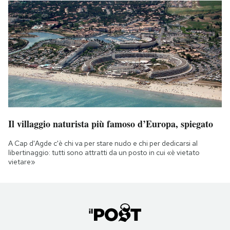
Il villaggio naturista più famoso d’Europa, spiegato
A Cap d'Agde c'è chi va per stare nudo e chi per dedicarsi al
libertinaggio: tutti sono attratti da un posto in cui «è vietato
vietare»