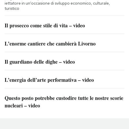
iettatore in un'occasione di sviluppo economico, culturale,
turistico
Il prosecco come stile di vita – video
L’enorme cantiere che cambierà Livorno
Il guardiano delle dighe – video
L’energia dell’arte performativa – video
Questo posto potrebbe custodire tutte le nostre scorie
nucleari – video