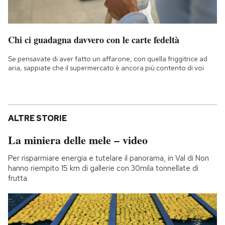
Chi ci guadagna davvero con le carte fedeltà
Se pensavate di aver fatto un affarone, con quella friggitrice ad
aria, sappiate che il supermercato è ancora più contento di voi
ALTRE STORIE
La miniera delle mele – video
Per risparmiare energia e tutelare il panorama, in Val di Non
hanno riempito 15 km di gallerie con 30mila tonnellate di
frutta