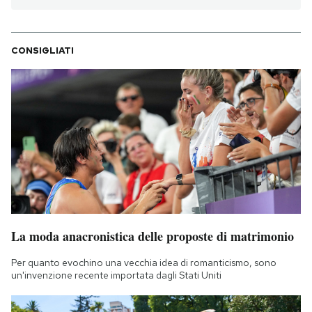
CONSIGLIATI
La moda anacronistica delle proposte di matrimonio
Per quanto evochino una vecchia idea di romanticismo, sono
un'invenzione recente importata dagli Stati Uniti