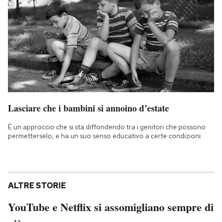
Lasciare che i bambini si annoino d’estate
È un approccio che si sta diffondendo tra i genitori che possono
permetterselo, e ha un suo senso educativo a certe condizioni
ALTRE STORIE
YouTube e Netflix si assomigliano sempre di