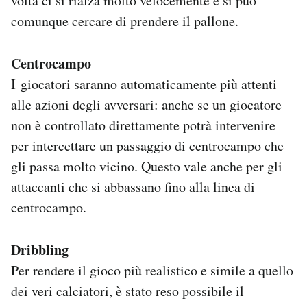
volta ci si rialza molto velocemente e si può
comunque cercare di prendere il pallone.
Centrocampo
I giocatori saranno automaticamente più attenti
alle azioni degli avversari: anche se un giocatore
non è controllato direttamente potrà intervenire
per intercettare un passaggio di centrocampo che
gli passa molto vicino. Questo vale anche per gli
attaccanti che si abbassano fino alla linea di
centrocampo.
Dribbling
Per rendere il gioco più realistico e simile a quello
dei veri calciatori, è stato reso possibile il