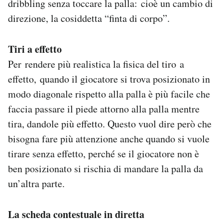
dribbling senza toccare la palla: cioè un cambio di
direzione, la cosiddetta “finta di corpo”.
Tiri a effetto
Per rendere più realistica la fisica del tiro a
effetto, quando il giocatore si trova posizionato in
modo diagonale rispetto alla palla è più facile che
faccia passare il piede attorno alla palla mentre
tira, dandole più effetto. Questo vuol dire però che
bisogna fare più attenzione anche quando si vuole
tirare senza effetto, perché se il giocatore non è
ben posizionato si rischia di mandare la palla da
un’altra parte.
La scheda contestuale in diretta