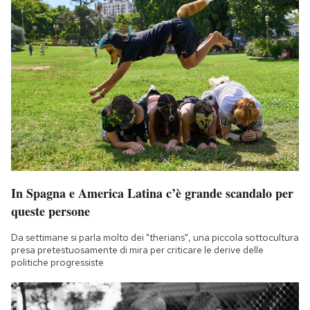
In Spagna e America Latina c’è grande scandalo per
queste persone
Da settimane si parla molto dei "therians", una piccola sottocultura
presa pretestuosamente di mira per criticare le derive delle
politiche progressiste