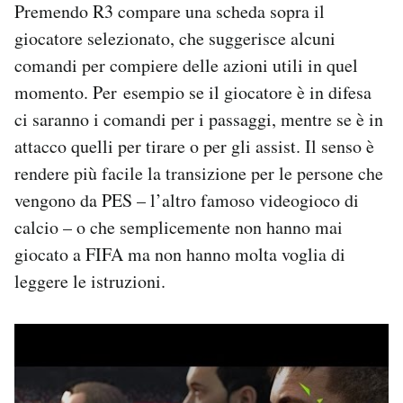
Premendo R3 compare una scheda sopra il
giocatore selezionato, che suggerisce alcuni
comandi per compiere delle azioni utili in quel
momento. Per esempio se il giocatore è in difesa
ci saranno i comandi per i passaggi, mentre se è in
attacco quelli per tirare o per gli assist. Il senso è
rendere più facile la transizione per le persone che
vengono da PES – l’altro famoso videogioco di
calcio – o che semplicemente non hanno mai
giocato a FIFA ma non hanno molta voglia di
leggere le istruzioni.