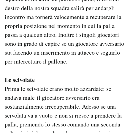
destro della nostra squadra salirà per andargli
incontro ma tornerà velocemente a recuperare la
propria posizione nel momento in cui la palla
passa a qualcun altro. Inoltre i singoli giocatori
sono in grado di capire se un giocatore avversario
sta facendo un inserimento in attacco e seguirlo
per intercettare il pallone.
Le scivolate
Prima le scivolate erano molto azzardate: se
andava male il giocatore avversario era
sostanzialmente irrecuperabile. Adesso se una
scivolata va a vuoto e non si riesce a prendere la
palla, premendo lo stesso comando una seconda