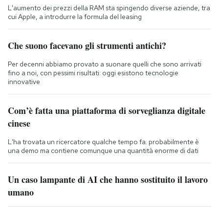
L'aumento dei prezzi della RAM sta spingendo diverse aziende, tra
cui Apple, a introdurre la formula del leasing
Che suono facevano gli strumenti antichi?
Per decenni abbiamo provato a suonare quelli che sono arrivati
fino a noi, con pessimi risultati: oggi esistono tecnologie
innovative
Com’è fatta una piattaforma di sorveglianza digitale
cinese
L'ha trovata un ricercatore qualche tempo fa: probabilmente è
una demo ma contiene comunque una quantità enorme di dati
Un caso lampante di AI che hanno sostituito il lavoro
umano