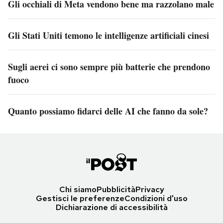
Gli occhiali di Meta vendono bene ma razzolano male
Gli Stati Uniti temono le intelligenze artificiali cinesi
Sugli aerei ci sono sempre più batterie che prendono
fuoco
Quanto possiamo fidarci delle AI che fanno da sole?
Chi siamo
Pubblicità
Privacy
Gestisci le preferenze
Condizioni d'uso
Dichiarazione di accessibilità