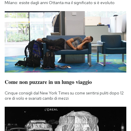
Milano: esiste dagli anni Ottanta ma il significato si è evoluto
Come non puzzare in un lungo viaggio
Cinque consigli dal New York Times su come sentirsi puliti dopo 12
ore di volo e svariati cambi di mezzi