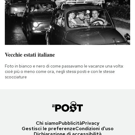
Vecchie estati italiane
Foto in bianco e nero di come passavamo le vacanze una volta:
cioè più o meno come ora, negli stessi posti e con le stesse
scocciature
Chi siamo
Pubblicità
Privacy
Gestisci le preferenze
Condizioni d'uso
Dichiarazione di accessibilità