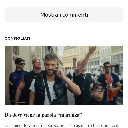
Mostra i commenti
CONSIGLIATI
Da dove viene la parola “maranza”
Ultimamente la si sente parecchio e l'ha usata anche il sindaco di