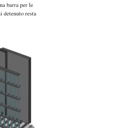
na barra per le
i detenuto resta