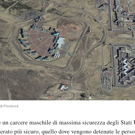
di Florence
un carcere maschile di massima sicurezza degli Stati Un
rato più sicuro, quello dove vengono detenute le perso