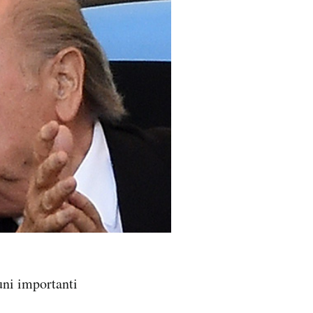
uni importanti