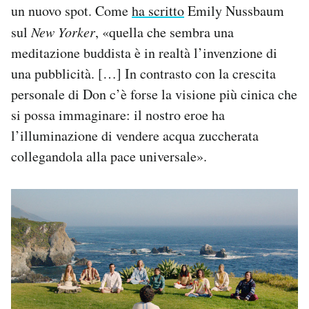
un nuovo spot. Come
ha scritto
Emily Nussbaum
sul
New Yorker
, «quella che sembra una
meditazione buddista è in realtà l’invenzione di
una pubblicità. […] In contrasto con la crescita
personale di Don c’è forse la visione più cinica che
si possa immaginare: il nostro eroe ha
l’illuminazione di vendere acqua zuccherata
collegandola alla pace universale».