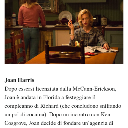
Joan Harris
Dopo essersi licenziata dalla McCann-Erickson,
Joan è andata in Florida a festeggiare il
compleanno di Richard (che concludono sniffando
un po’ di cocaina). Dopo un incontro con Ken
Cosgrove, Joan decide di fondare un’agenzia di