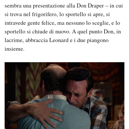
sembra una presentazione alla Don Draper – in cui
si trova nel frigorifero, lo sportello si apre, si
intravede gente felice, ma nessuno lo sceglie, e lo
sportello si chiude di nuovo. A quel punto Don, in
lacrime, abbraccia Leonard e i due piangono
insieme.