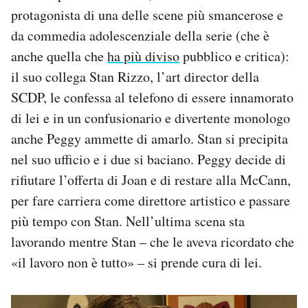
protagonista di una delle scene più smancerose e
da commedia adolescenziale della serie (che è
anche quella che
ha più diviso
pubblico e critica):
il suo collega Stan Rizzo, l’art director della
SCDP, le confessa al telefono di essere innamorato
di lei e in un confusionario e divertente monologo
anche Peggy ammette di amarlo. Stan si precipita
nel suo ufficio e i due si baciano. Peggy decide di
rifiutare l’offerta di Joan e di restare alla McCann,
per fare carriera come direttore artistico e passare
più tempo con Stan. Nell’ultima scena sta
lavorando mentre Stan – che le aveva ricordato che
«il lavoro non è tutto» – si prende cura di lei.