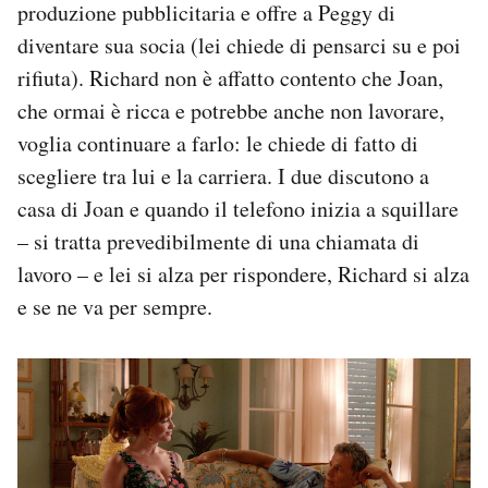
produzione pubblicitaria e offre a Peggy di
diventare sua socia (lei chiede di pensarci su e poi
rifiuta). Richard non è affatto contento che Joan,
che ormai è ricca e potrebbe anche non lavorare,
voglia continuare a farlo: le chiede di fatto di
scegliere tra lui e la carriera. I due discutono a
casa di Joan e quando il telefono inizia a squillare
– si tratta prevedibilmente di una chiamata di
lavoro – e lei si alza per rispondere, Richard si alza
e se ne va per sempre.