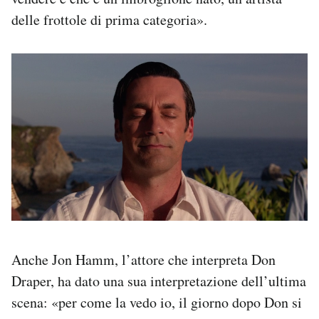
delle frottole di prima categoria».
Anche Jon Hamm, l’attore che interpreta Don
Draper, ha dato una sua interpretazione dell’ultima
scena: «per come la vedo io, il giorno dopo Don si