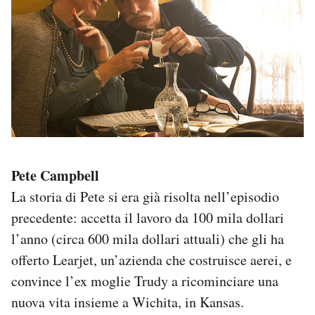
Pete Campbell
La storia di Pete si era già risolta nell’episodio
precedente: accetta il lavoro da 100 mila dollari
l’anno (circa 600 mila dollari attuali) che gli ha
offerto Learjet, un’azienda che costruisce aerei, e
convince l’ex moglie Trudy a ricominciare una
nuova vita insieme a Wichita, in Kansas.