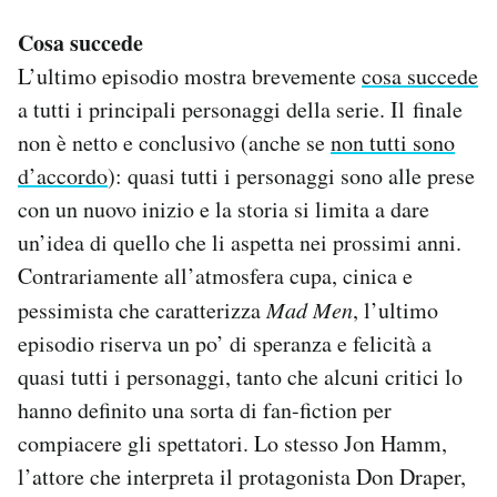
Cosa succede
L’ultimo episodio mostra brevemente
cosa succede
a tutti i principali personaggi della serie. Il finale
non è netto e conclusivo (anche se
non tutti sono
d’accordo
): quasi tutti i personaggi sono alle prese
con un nuovo inizio e la storia si limita a dare
un’idea di quello che li aspetta nei prossimi anni.
Contrariamente all’atmosfera cupa, cinica e
pessimista che caratterizza
Mad Men
, l’ultimo
episodio riserva un po’ di speranza e felicità a
quasi tutti i personaggi, tanto che alcuni critici lo
hanno definito una sorta di fan-fiction per
compiacere gli spettatori. Lo stesso Jon Hamm,
l’attore che interpreta il protagonista Don Draper,