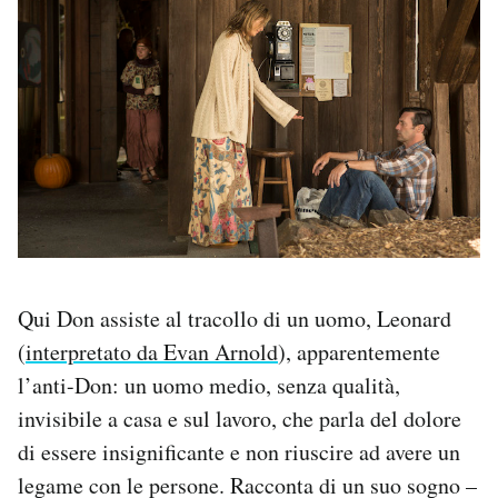
Qui Don assiste al tracollo di un uomo, Leonard
(
interpretato da Evan Arnold
), apparentemente
l’anti-Don: un uomo medio, senza qualità,
invisibile a casa e sul lavoro, che parla del dolore
di essere insignificante e non riuscire ad avere un
legame con le persone. Racconta di un suo sogno –