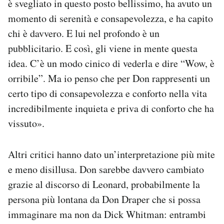
è svegliato in questo posto bellissimo, ha avuto un
momento di serenità e consapevolezza, e ha capito
chi è davvero. E lui nel profondo è un
pubblicitario. E così, gli viene in mente questa
idea. C’è un modo cinico di vederla e dire “Wow, è
orribile”. Ma io penso che per Don rappresenti un
certo tipo di consapevolezza e conforto nella vita
incredibilmente inquieta e priva di conforto che ha
vissuto».
Altri critici hanno dato un’interpretazione più mite
e meno disillusa. Don sarebbe davvero cambiato
grazie al discorso di Leonard, probabilmente la
persona più lontana da Don Draper che si possa
immaginare ma non da Dick Whitman: entrambi