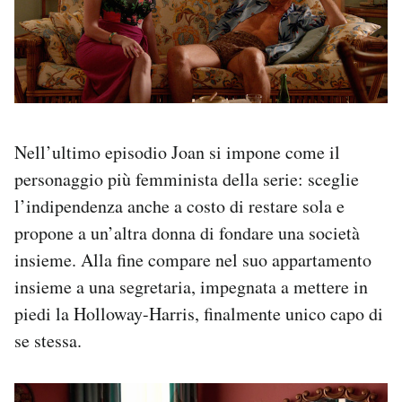
Nell’ultimo episodio Joan si impone come il
personaggio più femminista della serie: sceglie
l’indipendenza anche a costo di restare sola e
propone a un’altra donna di fondare una società
insieme. Alla fine compare nel suo appartamento
insieme a una segretaria, impegnata a mettere in
piedi la Holloway-Harris, finalmente unico capo di
se stessa.