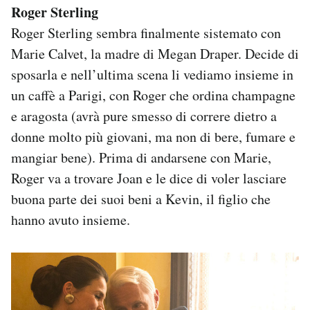
Roger Sterling
Roger Sterling sembra finalmente sistemato con
Marie Calvet, la madre di Megan Draper. Decide di
sposarla e nell’ultima scena li vediamo insieme in
un caffè a Parigi, con Roger che ordina champagne
e aragosta (avrà pure smesso di correre dietro a
donne molto più giovani, ma non di bere, fumare e
mangiar bene). Prima di andarsene con Marie,
Roger va a trovare Joan e le dice di voler lasciare
buona parte dei suoi beni a Kevin, il figlio che
hanno avuto insieme.