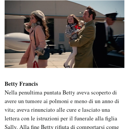
Betty Francis
Nella penultima puntata Betty aveva scoperto di
avere un tumore ai polmoni e meno di un anno di
vita; aveva rinunciato alle cure e lasciato una
lettera con le istruzioni per il funerale alla figlia
Sally. Alla fine Betty rifiuta di comportarsi come