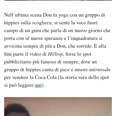
Nell’ultima scena Don fa yoga con un gruppo di
hippies sulla scogliera; si sente la voce fuori
campo di un guru che parla di un nuovo giorno che
porta con sé nuove speranze e l’inquadratura si
avvicina sempre di più a Don, che sorride. E alla
fine parte il video di
Hilltop
, forse lo spot
pubblicitario più famoso di sempre, dove un
gruppo di hippies canta di pace e amore universale
per vendere la Coca Cola (la storia vera dello spot
si può leggere
qui
).