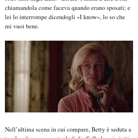
chiamandola come faceva quando erano sposati; e
lei lo interrompe dicendogli «I know», lo so che
mi vuoi bene.
Nell’ultima scena in cui compare, Betty è seduta a