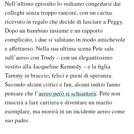
Nell’ultimo episodio lo vediamo congedarsi dai
colleghi senza troppo rancore, con un cactus
ricevuto in regalo che decide di lasciare a Peggy.
Dopo un bambino insieme e un rapporto
complicato, i due si salutano in modo amichevole
e affettuoso. Nella sua ultima scena Pete sale
sull’aereo con Trudy – con un elegantissimo
vestito alla Jacqueline Kennedy – e la figlia
Tammy in braccio, felici e pieni di speranza.
Secondo alcuni critici e fan, alcuni indizi fanno
pensare che l’
aereo però si schianterà
: Pete non
riuscirà a fare carriera e diventare un marito
esemplare, ma morirà in un incidente aereo come
suo padre.