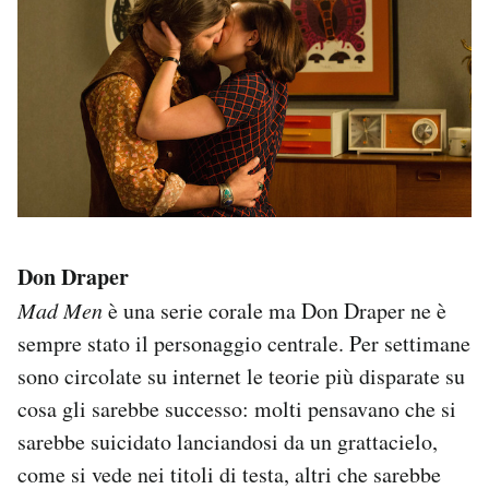
Don Draper
Mad Men
è una serie corale ma Don Draper ne è
sempre stato il personaggio centrale. Per settimane
sono circolate su internet le teorie più disparate su
cosa gli sarebbe successo: molti pensavano che si
sarebbe suicidato lanciandosi da un grattacielo,
come si vede nei titoli di testa, altri che sarebbe