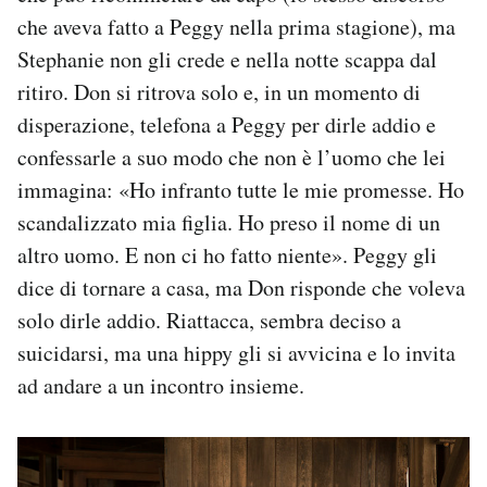
che aveva fatto a Peggy nella prima stagione), ma
Stephanie non gli crede e nella notte scappa dal
ritiro. Don si ritrova solo e, in un momento di
disperazione, telefona a Peggy per dirle addio e
confessarle a suo modo che non è l’uomo che lei
immagina: «Ho infranto tutte le mie promesse. Ho
scandalizzato mia figlia. Ho preso il nome di un
altro uomo. E non ci ho fatto niente». Peggy gli
dice di tornare a casa, ma Don risponde che voleva
solo dirle addio. Riattacca, sembra deciso a
suicidarsi, ma una hippy gli si avvicina e lo invita
ad andare a un incontro insieme.