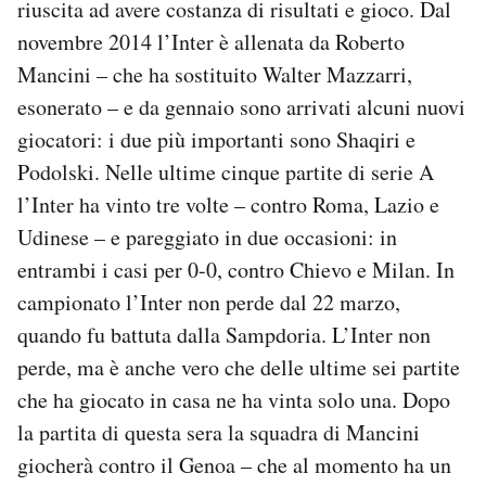
riuscita ad avere costanza di risultati e gioco. Dal
novembre 2014 l’Inter è allenata da Roberto
Mancini – che ha sostituito Walter Mazzarri,
esonerato – e da gennaio sono arrivati alcuni nuovi
giocatori: i due più importanti sono Shaqiri e
Podolski. Nelle ultime cinque partite di serie A
l’Inter ha vinto tre volte – contro Roma, Lazio e
Udinese – e pareggiato in due occasioni: in
entrambi i casi per 0-0, contro Chievo e Milan. In
campionato l’Inter non perde dal 22 marzo,
quando fu battuta dalla Sampdoria. L’Inter non
perde, ma è anche vero che delle ultime sei partite
che ha giocato in casa ne ha vinta solo una. Dopo
la partita di questa sera la squadra di Mancini
giocherà contro il Genoa – che al momento ha un