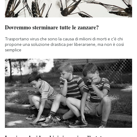
Dovremmo sterminare tutte le zanzare?
Trasportano virus che sono la causa di milioni di morti e c'è chi
propone una soluzione drastica per liberarsene, ma non è così
semplice