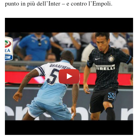
punto in più dell’Inter – e contro l’Empoli.