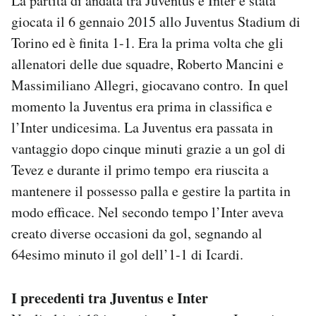
La partita di andata tra Juventus e Inter è stata
giocata il 6 gennaio 2015 allo Juventus Stadium di
Torino ed è finita 1-1. Era la prima volta che gli
allenatori delle due squadre, Roberto Mancini e
Massimiliano Allegri, giocavano contro. In quel
momento la Juventus era prima in classifica e
l’Inter undicesima. La Juventus era passata in
vantaggio dopo cinque minuti grazie a un gol di
Tevez e durante il primo tempo era riuscita a
mantenere il possesso palla e gestire la partita in
modo efficace. Nel secondo tempo l’Inter aveva
creato diverse occasioni da gol, segnando al
64esimo minuto il gol dell’1-1 di Icardi.
I precedenti tra Juventus e Inter