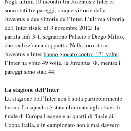
Negli ultimi 10 incontri tra Juventus e Inter ci
sono stati tre pareggi, cinque vittorie della
Juventus e due vittorie dell’Inter. L’ultima vittoria
dell’Inter risale al 3 novembre 2012: la
partita finì 3-1, segnarono Palacio e Diego Milito,
che realizzò una doppietta. Nella loro storia
Juventus e Inter
hanno giocato contro 171 volte
:
l’Inter ha vinto 49 volte, la Juventus 78, mentre i
pareggi sono stati 44.
La stagione dell’Inter
La stagione dell’Inter non è stata particolarmente
buona. La squadra è stata eliminata agli ottavi di
finale di Europa League e ai quarti di finale di
Coppa Italia, e in campionato non è mai davvero