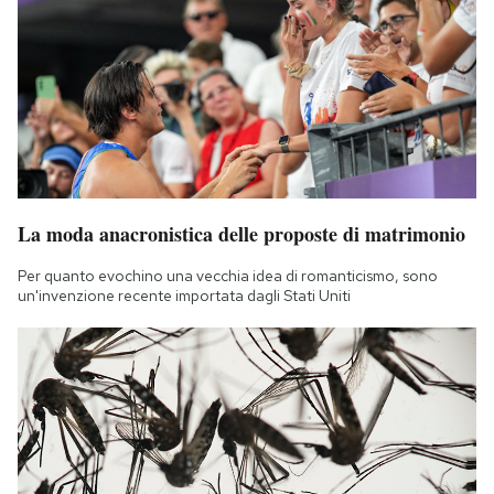
La moda anacronistica delle proposte di matrimonio
Per quanto evochino una vecchia idea di romanticismo, sono
un'invenzione recente importata dagli Stati Uniti