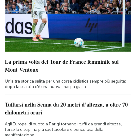
La prima volta del Tour de France femminile sul
Mont Ventoux
Un'altra storica salita per una corsa ciclistica sempre più seguita;
dopo la scalata c'è una nuova maglia gialla
Tuffarsi nella Senna da 20 metri d’altezza, a oltre 70
chilometri orari
Agli Europei di nuoto a Parigi tornano i tuffi da grandi altezze,
forse la disciplina più spettacolare e pericolosa della
manifestazione