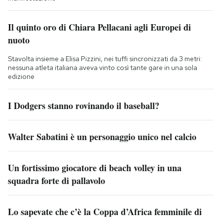
Il quinto oro di Chiara Pellacani agli Europei di
nuoto
Stavolta insieme a Elisa Pizzini, nei tuffi sincronizzati da 3 metri:
nessuna atleta italiana aveva vinto così tante gare in una sola
edizione
I Dodgers stanno rovinando il baseball?
Walter Sabatini è un personaggio unico nel calcio
Un fortissimo giocatore di beach volley in una
squadra forte di pallavolo
Lo sapevate che c’è la Coppa d’Africa femminile di