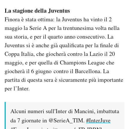
La stagione della Juventus
Finora è stata ottima: la Juventus ha vinto il 2
maggio la Serie A per la trentunesima volta nella
sua storia, e per il quarto anno consecutivo. La
Juventus si è anche già qualificata per la finale di
Coppa Italia, che giocherà contro la Lazio il 20
maggio, e per quella di Champions League che
giocherà il 6 giugno contro il Barcellona. La
partita di questa sera è sicuramente più importante
per l’Inter.
Alcuni numeri sull'Inter di Mancini, imbattuta
da 7 giornate in @SerieA_TIM.
#InterJuve