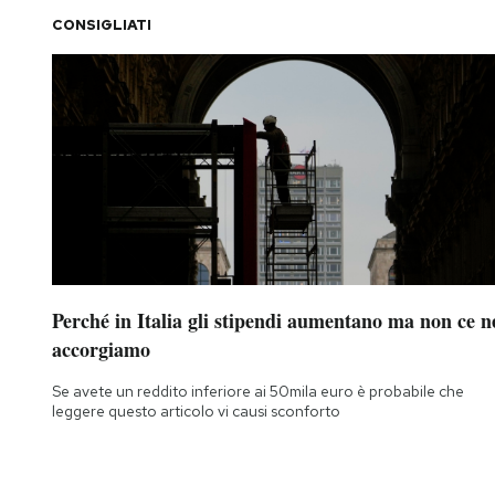
CONSIGLIATI
Perché in Italia gli stipendi aumentano ma non ce n
accorgiamo
Se avete un reddito inferiore ai 50mila euro è probabile che
leggere questo articolo vi causi sconforto