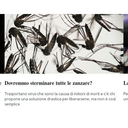
e
Dovremmo sterminare tutte le zanzare?
L
Trasportano virus che sono la causa di milioni di morti e c'è chi
Pe
propone una soluzione drastica per liberarsene, ma non è così
un
semplice