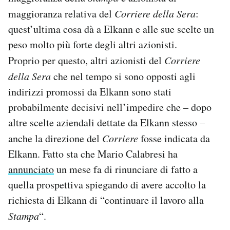
maggioranza relativa del
Corriere della Sera
:
quest’ultima cosa dà a Elkann e alle sue scelte un
peso molto più forte degli altri azionisti.
Proprio per questo, altri azionisti del
Corriere
della Sera
che nel tempo si sono opposti agli
indirizzi promossi da Elkann sono stati
probabilmente decisivi nell’impedire che – dopo
altre scelte aziendali dettate da Elkann stesso –
anche la direzione del
Corriere
fosse indicata da
Elkann. Fatto sta che Mario Calabresi ha
annunciato
un mese fa di rinunciare di fatto a
quella prospettiva spiegando di avere accolto la
richiesta di Elkann di “continuare il lavoro alla
Stampa
“.