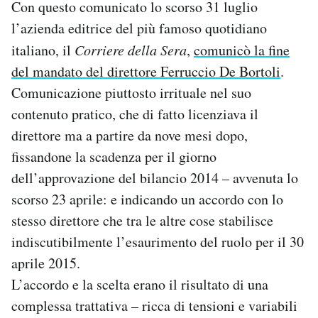
Con questo comunicato lo scorso 31 luglio
l’azienda editrice del più famoso quotidiano
italiano, il
Corriere della Sera
,
comunicò la fine
del mandato del direttore Ferruccio De Bortoli
.
Comunicazione piuttosto irrituale nel suo
contenuto pratico, che di fatto licenziava il
direttore ma a partire da nove mesi dopo,
fissandone la scadenza per il giorno
dell’approvazione del bilancio 2014 – avvenuta lo
scorso 23 aprile: e indicando un accordo con lo
stesso direttore che tra le altre cose stabilisce
indiscutibilmente l’esaurimento del ruolo per il 30
aprile 2015.
L’accordo e la scelta erano il risultato di una
complessa trattativa – ricca di tensioni e variabili