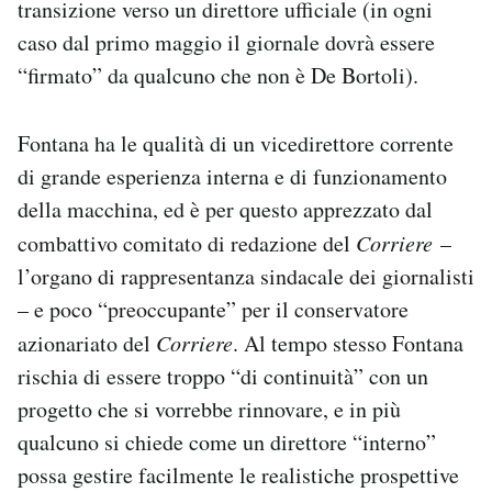
transizione verso un direttore ufficiale (in ogni
caso dal primo maggio il giornale dovrà essere
“firmato” da qualcuno che non è De Bortoli).
Fontana ha le qualità di un vicedirettore corrente
di grande esperienza interna e di funzionamento
della macchina, ed è per questo apprezzato dal
combattivo comitato di redazione del
Corriere
–
l’organo di rappresentanza sindacale dei giornalisti
– e poco “preoccupante” per il conservatore
azionariato del
Corriere
. Al tempo stesso Fontana
rischia di essere troppo “di continuità” con un
progetto che si vorrebbe rinnovare, e in più
qualcuno si chiede come un direttore “interno”
possa gestire facilmente le realistiche prospettive