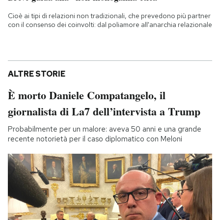
Cioè ai tipi di relazioni non tradizionali, che prevedono più partner
con il consenso dei coinvolti: dal poliamore all'anarchia relazionale
ALTRE STORIE
È morto Daniele Compatangelo, il
giornalista di La7 dell’intervista a Trump
Probabilmente per un malore: aveva 50 anni e una grande
recente notorietà per il caso diplomatico con Meloni