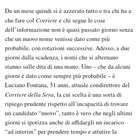
Da un mese quindi si è azzerato tutto e tra chi ha a
che fare col
Corriere
e chi segue le cose
dell’informazione non è quasi passato giorno senza
che un nuovo nome venisse dato come più
probabile, con rotazioni successive. Adesso, a due
giorni dalla scadenza, i nomi che si alternano
stanno sulle dita di una mano. Uno – che da alcuni
giorni è dato come sempre più probabile – è
Luciano Fontana, 51 anni, attuale condirettore del
Corriere della Sera
, la cui scelta è una sorta di
ripiego prudente rispetto all’incapacità di trovare
un candidato “nuovo”, tanto è vero che negli ultimi
giorni si ipotizza anche di affidargli un incarico
“ad interim” per prendere tempo e attutire la