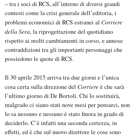
– tra i soci di RCS, all’interno di diversi grandi
contesti come la crisi generale dell’editoria, i
problemi economici di RCS estranei al
Corriere
della Sera
, la riprogettazione del quotidiano
rispetto ai molti cambiamenti in corso, e annose
contraddizioni tra gli importanti personaggi che
possiedono le quote di RCS.
Il 30 aprile 2015 arriva tra due giorni e l’unica
cosa certa sulla direzione del
Corriere
è che sarà
l’ultimo giorno di De Bortoli. Chi lo sostituirà,
malgrado ci siano stati nove mesi per pensarci, non
lo sa nessuno e nessuno è stato finora in grado di
deciderlo. C’è infatti una seconda certezza, in
effetti, ed è che sul nuovo direttore le cose sono