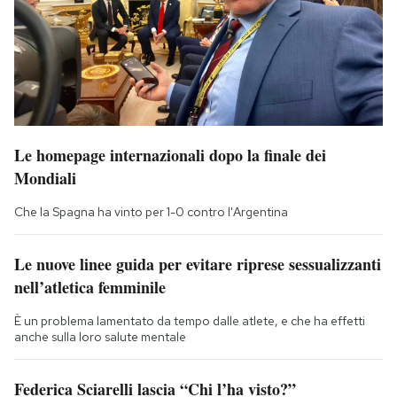
Le homepage internazionali dopo la finale dei
Mondiali
Che la Spagna ha vinto per 1-0 contro l'Argentina
Le nuove linee guida per evitare riprese sessualizzanti
nell’atletica femminile
È un problema lamentato da tempo dalle atlete, e che ha effetti
anche sulla loro salute mentale
Federica Sciarelli lascia “Chi l’ha visto?”