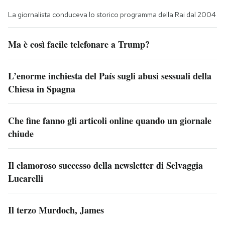
La giornalista conduceva lo storico programma della Rai dal 2004
Ma è così facile telefonare a Trump?
L’enorme inchiesta del País sugli abusi sessuali della
Chiesa in Spagna
Che fine fanno gli articoli online quando un giornale
chiude
Il clamoroso successo della newsletter di Selvaggia
Lucarelli
Il terzo Murdoch, James