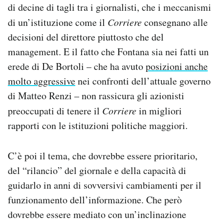
di decine di tagli tra i giornalisti, che i meccanismi
di un’istituzione come il
Corriere
consegnano alle
decisioni del direttore piuttosto che del
management. E il fatto che Fontana sia nei fatti un
erede di De Bortoli – che ha avuto
posizioni anche
molto aggressive
nei confronti dell’attuale governo
di Matteo Renzi – non rassicura gli azionisti
preoccupati di tenere il
Corriere
in migliori
rapporti con le istituzioni politiche maggiori.
C’è poi il tema, che dovrebbe essere prioritario,
del “rilancio” del giornale e della capacità di
guidarlo in anni di sovversivi cambiamenti per il
funzionamento dell’informazione. Che però
dovrebbe essere mediato con un’inclinazione