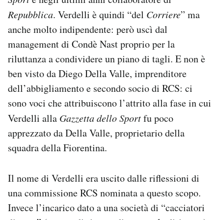
Repubblica
. Verdelli è quindi “del
Corriere
” ma
anche molto indipendente: però uscì dal
management di Condè Nast proprio per la
riluttanza a condividere un piano di tagli. E non è
ben visto da Diego Della Valle, imprenditore
dell’abbigliamento e secondo socio di RCS: ci
sono voci che attribuiscono l’attrito alla fase in cui
Verdelli alla
Gazzetta dello Sport
fu poco
apprezzato da Della Valle, proprietario della
squadra della Fiorentina.
Il nome di Verdelli era uscito dalle riflessioni di
una commissione RCS nominata a questo scopo.
Invece l’incarico dato a una società di “cacciatori