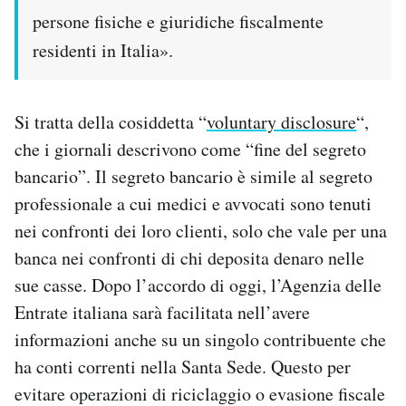
persone fisiche e giuridiche fiscalmente
residenti in Italia».
Si tratta della cosiddetta “
voluntary disclosure
“,
che i giornali descrivono come “fine del segreto
bancario”. Il segreto bancario è simile al segreto
professionale a cui medici e avvocati sono tenuti
nei confronti dei loro clienti, solo che vale per una
banca nei confronti di chi deposita denaro nelle
sue casse. Dopo l’accordo di oggi, l’Agenzia delle
Entrate italiana sarà facilitata nell’avere
informazioni anche su un singolo contribuente che
ha conti correnti nella Santa Sede. Questo per
evitare operazioni di riciclaggio o evasione fiscale