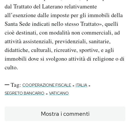
dal Trattato del Laterano relativamente
all’esenzione dalle imposte per gli immobili della
Santa Sede indicati nello stesso Trattato», quelli
cioè destinati, con modalità non commerciali, ad
attività assistenziali, previdenziali, sanitarie,
didattiche, culturali, ricreative, sportive, e agli
immobili dove si svolgono attività di religione o di
culto.
Tag:
-
-
COOPERAZIONE FISCALE
ITALIA
-
SEGRETO BANCARIO
VATICANO
Mostra i commenti