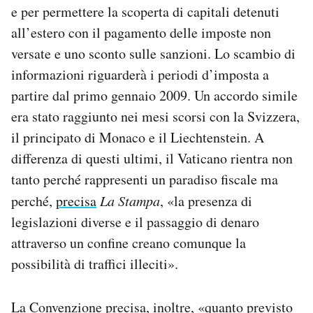
e per permettere la scoperta di capitali detenuti
all’estero con il pagamento delle imposte non
versate e uno sconto sulle sanzioni. Lo scambio di
informazioni riguarderà i periodi d’imposta a
partire dal primo gennaio 2009. Un accordo simile
era stato raggiunto nei mesi scorsi con la Svizzera,
il principato di Monaco e il Liechtenstein. A
differenza di questi ultimi, il Vaticano rientra non
tanto perché rappresenti un paradiso fiscale ma
perché,
precisa
La Stampa
, «la presenza di
legislazioni diverse e il passaggio di denaro
attraverso un confine creano comunque la
possibilità di traffici illeciti».
La Convenzione precisa, inoltre, «quanto previsto