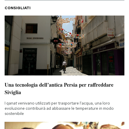
CONSIGLIATI
Una tecnologia dell’antica Persia per raffreddare
Siviglia
I qanat venivano utilizzati per trasportare l'acqua, una loro
evoluzione contribuirà ad abbassare le temperature in modo
sostenibile