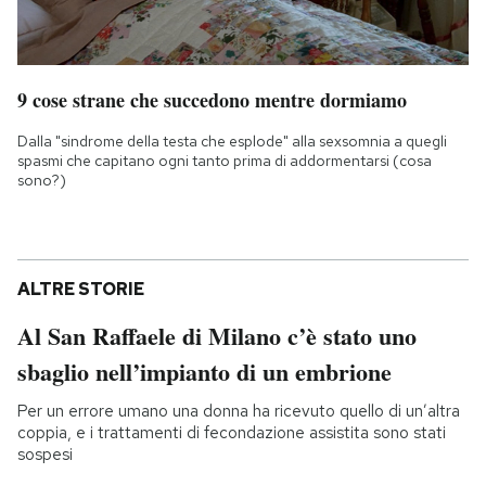
9 cose strane che succedono mentre dormiamo
Dalla "sindrome della testa che esplode" alla sexsomnia a quegli
spasmi che capitano ogni tanto prima di addormentarsi (cosa
sono?)
ALTRE STORIE
Al San Raffaele di Milano c’è stato uno
sbaglio nell’impianto di un embrione
Per un errore umano una donna ha ricevuto quello di un’altra
coppia, e i trattamenti di fecondazione assistita sono stati
sospesi