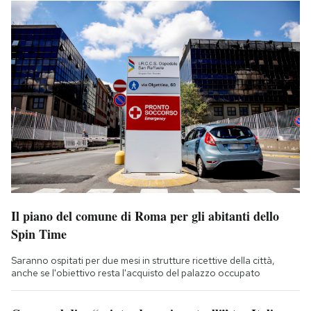
Il piano del comune di Roma per gli abitanti dello
Spin Time
Saranno ospitati per due mesi in strutture ricettive della città,
anche se l'obiettivo resta l'acquisto del palazzo occupato