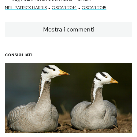
-
-
NEIL PATRICK HARRIS
OSCAR 2014
OSCAR 2015
Mostra i commenti
CONSIGLIATI