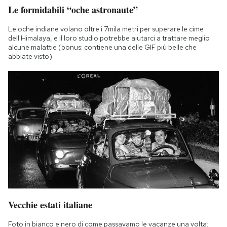
Le formidabili “oche astronaute”
Le oche indiane volano oltre i 7mila metri per superare le cime
dell'Himalaya, e il loro studio potrebbe aiutarci a trattare meglio
alcune malattie (bonus: contiene una delle GIF più belle che
abbiate visto)
Vecchie estati italiane
Foto in bianco e nero di come passavamo le vacanze una volta: