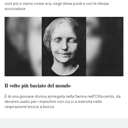
cioè più o meno come ora, negli stessi posti e con le stesse
scocciature
Il volto più baciato del mondo
È di una giovane donna annegata nella Senna nell'Ottocento, da
decenni usato per i manichini con cui ci si esercita nella
respirazione bocca a bocca